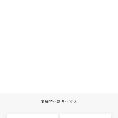
業種特化別サービス