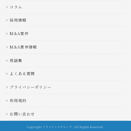
コラム
採用情報
M&A案件
M&A業界情報
用語集
よくある質問
プライバシーポリシー
利用規約
お問い合わせ
Copyright アライアンスグループ. All Rights Reserved.