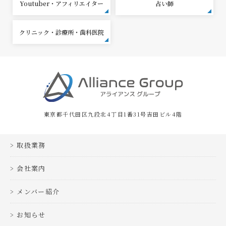
Youtuber・アフィリエイター
占い師
クリニック・診療所・歯科医院
東京都千代田区九段北4丁目1番31号吉田ビル4階
取扱業務
会社案内
メンバー紹介
お知らせ