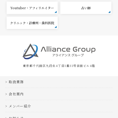
Youtuber・アフィリエイター
占い師
クリニック・診療所・歯科医院
東京都千代田区九段北4丁目1番31号吉田ビル4階
取扱業務
会社案内
メンバー紹介