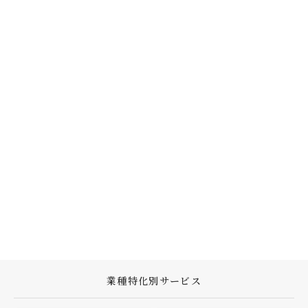
業種特化別サービス