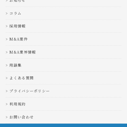
お知らせ
コラム
採用情報
M&A案件
M&A業界情報
用語集
よくある質問
プライバシーポリシー
利用規約
お問い合わせ