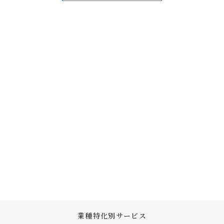
業種特化別サービス