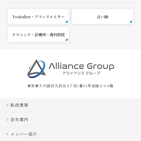
Youtuber・アフィリエイター
占い師
クリニック・診療所・歯科医院
東京都千代田区九段北4丁目1番31号吉田ビル4階
取扱業務
会社案内
メンバー紹介