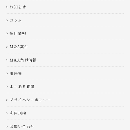
お知らせ
コラム
採用情報
M&A案件
M&A業界情報
用語集
よくある質問
プライバシーポリシー
利用規約
お問い合わせ