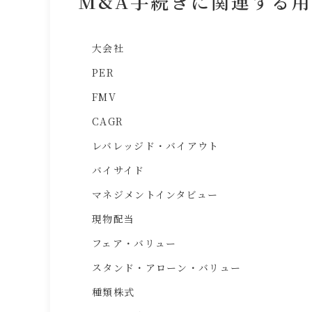
M&A手続きに関連する
大会社
PER
FMV
CAGR
レバレッジド・バイアウト
バイサイド
マネジメントインタビュー
現物配当
フェア・バリュー
スタンド・アローン・バリュー
種類株式