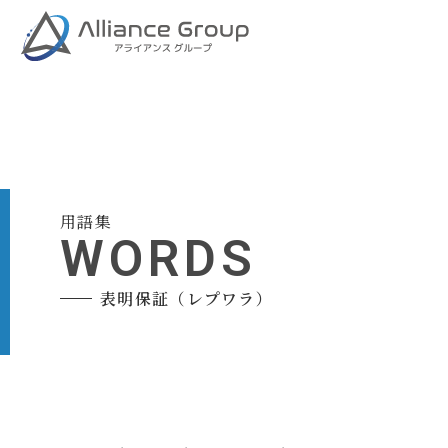
用語集
WORDS
表明保証（レプワラ）