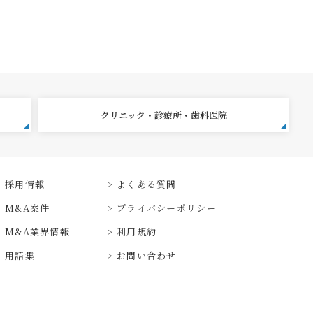
クリニック・診療所・歯科医院
採用情報
よくある質問
M&A案件
プライバシーポリシー
M&A業界情報
利用規約
用語集
お問い合わせ