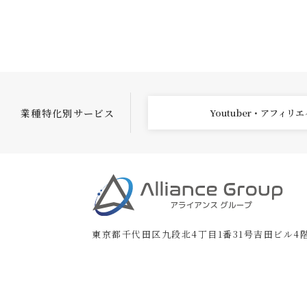
業種特化別サービス
Youtuber・アフィリ
東京都千代田区九段北4丁目1番31号吉田ビル4