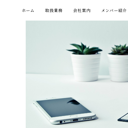
ホーム
取扱業務
会社案内
メンバー紹介