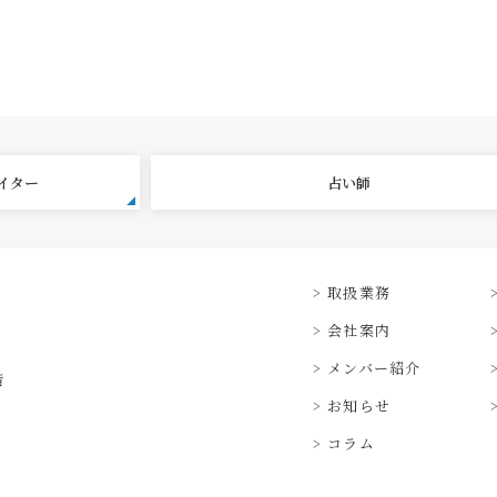
エイター
占い師
取扱業務
会社案内
メンバー紹介
階
お知らせ
コラム