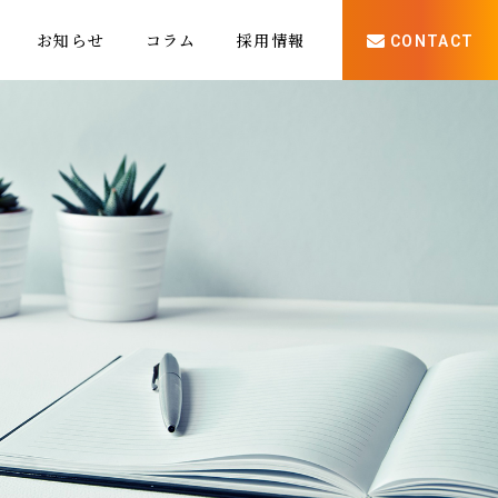
お知らせ
コラム
採用情報
CONTACT