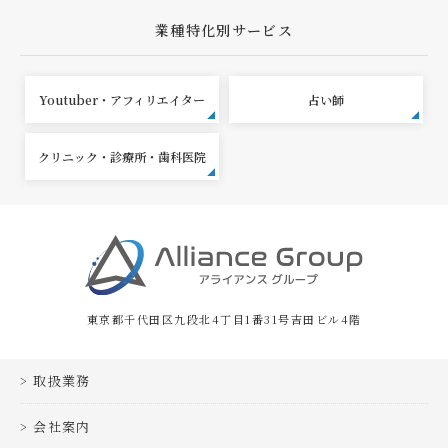
業種特化別サービス
Youtuber・アフィリエイター
占い師
クリニック・診療所・歯科医院
東京都千代田区九段北4丁目1番31号吉田ビル4階
取扱業務
会社案内