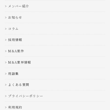
メンバー紹介
お知らせ
コラム
採用情報
M&A案件
M&A業界情報
用語集
よくある質問
プライバシーポリシー
利用規約