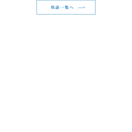
用語一覧へ