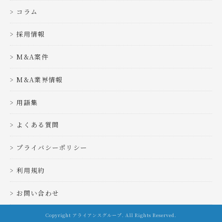
コラム
採用情報
M&A案件
M&A業界情報
用語集
よくある質問
プライバシーポリシー
利用規約
お問い合わせ
Copyright アライアンスグループ. All Rights Reserved.