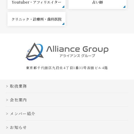
Youtuber・アフィリエイター
占い師
クリニック・診療所・歯科医院
東京都千代田区九段北4丁目1番31号吉田ビル4階
取扱業務
会社案内
メンバー紹介
お知らせ