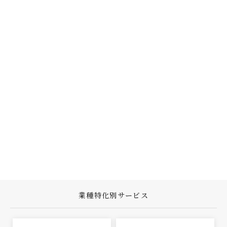
業種特化別サービス