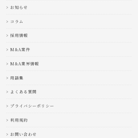
お知らせ
コラム
採用情報
M&A案件
M&A業界情報
用語集
よくある質問
プライバシーポリシー
利用規約
お問い合わせ