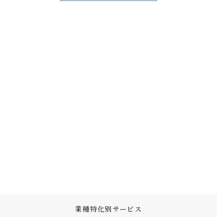
業種特化別サービス