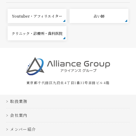
Youtuber・アフィリエイター
占い師
クリニック・診療所・歯科医院
東京都千代田区九段北4丁目1番31号吉田ビル4階
取扱業務
会社案内
メンバー紹介