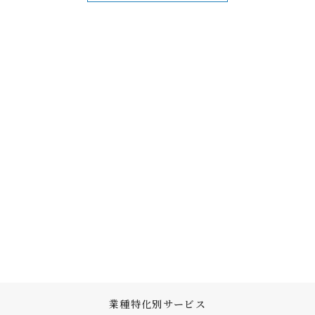
業種特化別サービス