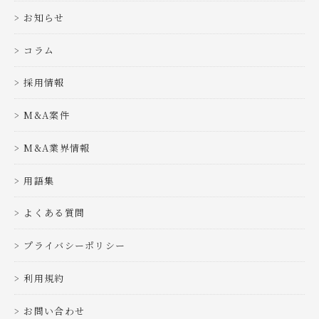
お知らせ
コラム
採用情報
M&A案件
M&A業界情報
用語集
よくある質問
プライバシーポリシー
利用規約
お問い合わせ