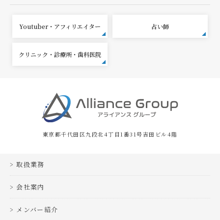
Youtuber・アフィリエイター
占い師
クリニック・診療所・歯科医院
東京都千代田区九段北4丁目1番31号吉田ビル4階
取扱業務
会社案内
メンバー紹介