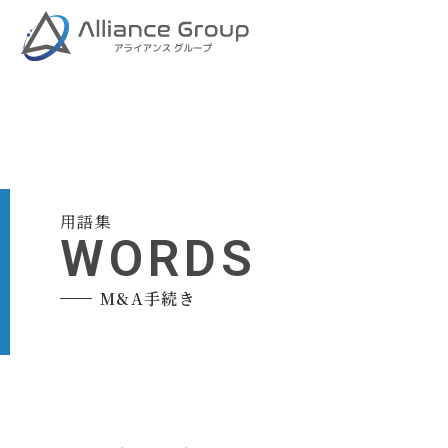
用語集
WORDS
M&A手続き