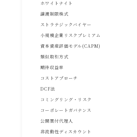
ホワイトナイト
譲渡制限株式
ストラテジックバイヤー
小規模企業リスクプレミアム
資本資産評価モデル(CAPM)
類似取引方式
期待収益率
コストアプローチ
DCF法
コミングリング・リスク
コーポレートガバナンス
公開買付代理人
非流動性ディスカウント