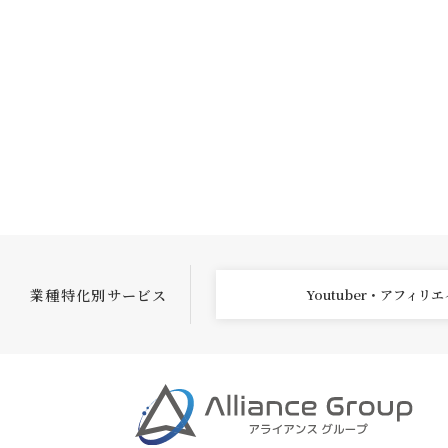
業種特化別サービス
Youtuber・アフィリ