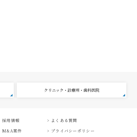
クリニック・診療所・歯科医院
採用情報
よくある質問
M&A案件
プライバシーポリシー