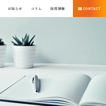
お知らせ
コラム
採用情報
CONTACT