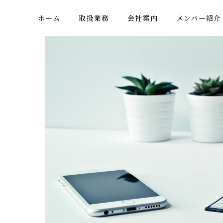
ホーム
取扱業務
会社案内
メンバー紹介