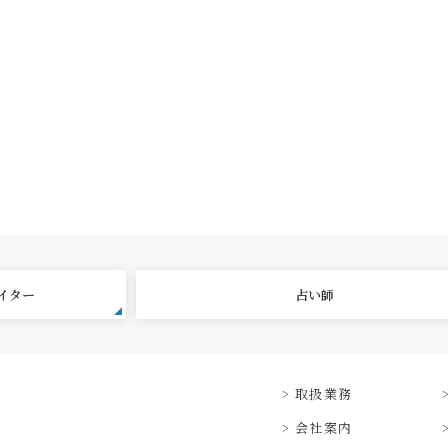
エイター
占い師
取扱業務
会社案内