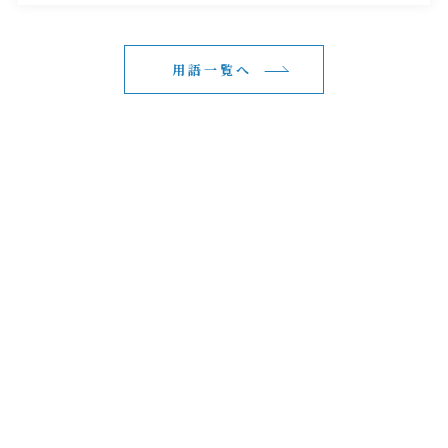
用語一覧へ