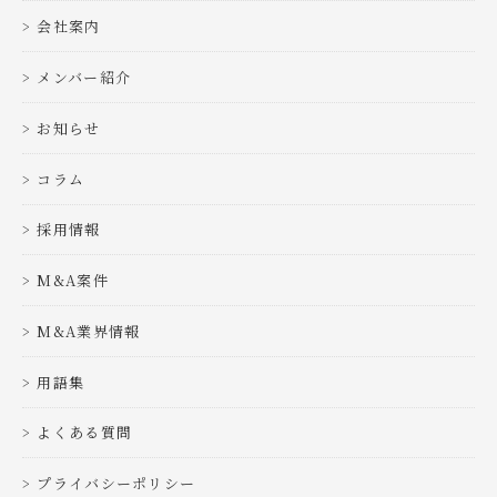
会社案内
メンバー紹介
お知らせ
コラム
採用情報
M&A案件
M&A業界情報
用語集
よくある質問
プライバシーポリシー