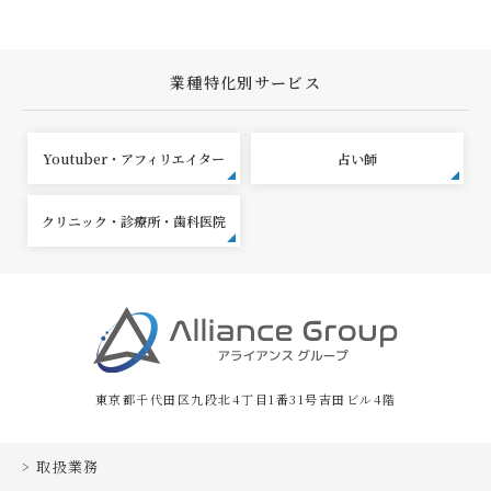
業種特化別サービス
Youtuber・アフィリエイター
占い師
クリニック・診療所・歯科医院
東京都千代田区九段北4丁目1番31号吉田ビル4階
取扱業務