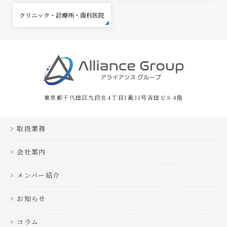
クリニック・診療所・歯科医院
東京都千代田区九段北4丁目1番31号吉田ビル4階
取扱業務
会社案内
メンバー紹介
お知らせ
コラム