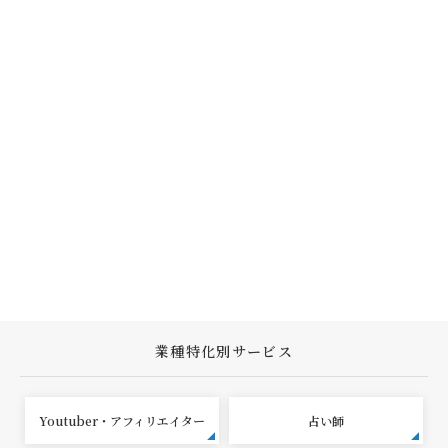
業種特化別サービス
Youtuber・アフィリエイター
占い師