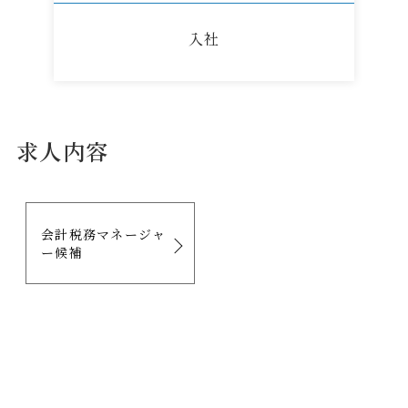
入社
求人内容
会計税務マネージャ
ー候補