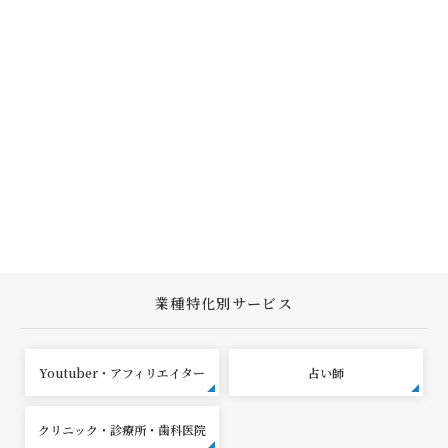
業種特化別サービス
Youtuber・アフィリエイター
占い師
クリニック・診療所・歯科医院