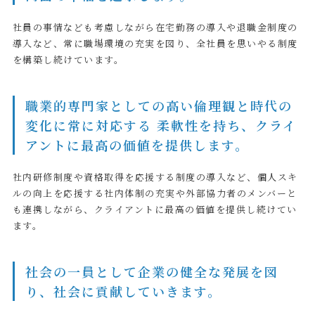
社員の事情なども考慮しながら在宅勤務の導入や退職金制度の
導入など、常に職場環境の充実を図り、全社員を思いやる制度
を構築し続けています。
職業的専門家としての高い倫理観と
時代の
変化に常に対応する 柔軟性を持ち、クライ
アントに最高の価値を提供します。
社内研修制度や資格取得を応援する制度の導入など、個人スキ
ルの向上を応援する社内体制の充実や外部協力者のメンバーと
も連携しながら、クライアントに最高の価値を提供し続けてい
ます。
社会の一員として企業の健全な発展を図
り、
社会に貢献していきます。