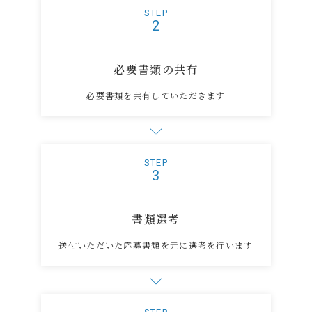
STEP
2
必要書類の共有
必要書類を共有していただきます
STEP
3
書類選考
送付いただいた応募書類を元に選考を行います