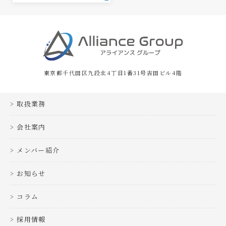
東京都千代田区九段北4丁目1番31号吉田ビル4階
取扱業務
会社案内
メンバー紹介
お知らせ
コラム
採用情報