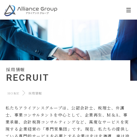
採用情報
RECRUIT
HOME
採用情報
私たちアライアンスグループは、公認会計士、税理士、弁護
士、事業コンサルタントを中心として、企業再生、M＆A、事
業承継、会計税務コンサルティングなど、高度なサービスを実
現する企業経営の「専門家集団」です。現在、私たちの提供し
ている専門的サービスを必要とする企業は北は北海道、南は沖