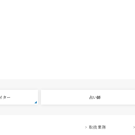
エイター
占い師
取扱業務