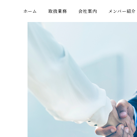
ホーム
取扱業務
会社案内
メンバー紹介