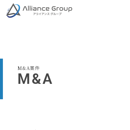
M&A案件
M&A