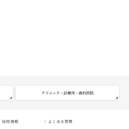
クリニック・診療所・歯科医院
採用情報
よくある質問