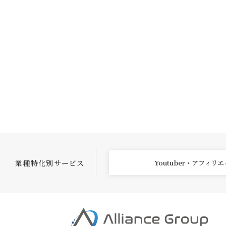
業種特化別サービス
Youtuber・アフィリ