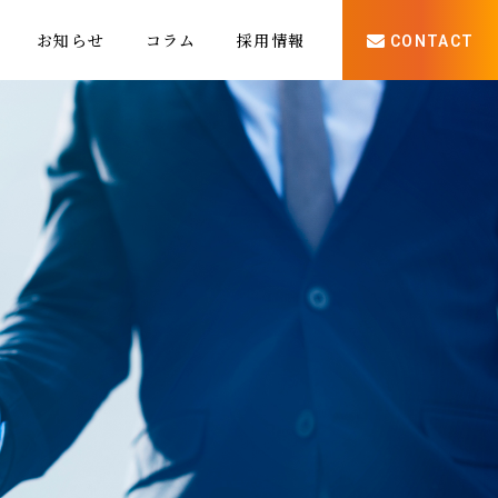
お知らせ
コラム
採用情報
CONTACT