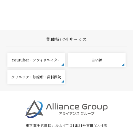
業種特化別サービス
Youtuber・アフィリエイター
占い師
クリニック・診療所・歯科医院
東京都千代田区九段北4丁目1番31号吉田ビル4階