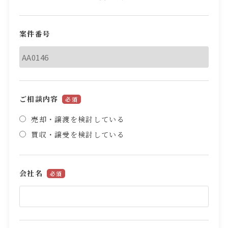
案件番号
ご相談内容
必須
売却・譲渡を検討している
買収・譲受を検討している
会社名
必須