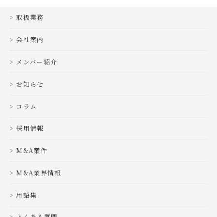
取扱業務
会社案内
メンバー紹介
お知らせ
コラム
採用情報
M&A案件
M&A業界情報
用語集
よくある質問