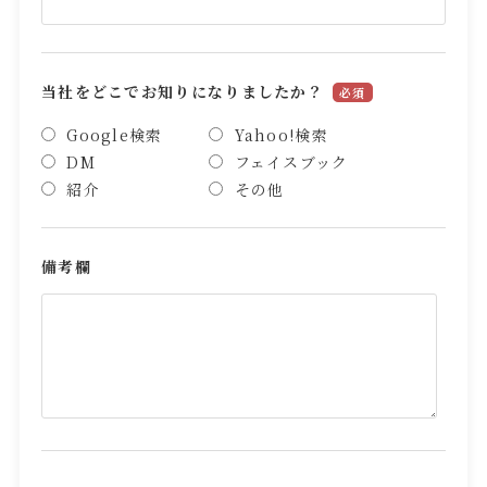
当社をどこでお知りになりましたか？
必須
Google検索
Yahoo!検索
DM
フェイスブック
紹介
その他
備考欄