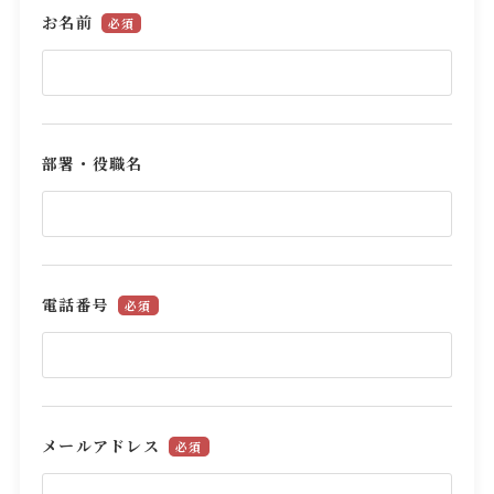
お名前
必須
部署・役職名
電話番号
必須
メールアドレス
必須