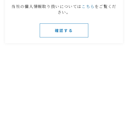
当社の個人情報取り扱いについては
こちら
をご覧くだ
さい。