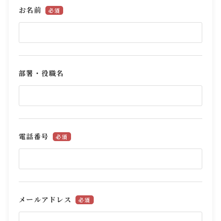
お名前
必須
部署・役職名
電話番号
必須
メールアドレス
必須