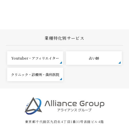
業種特化別サービス
Youtuber・アフィリエイター
占い師
クリニック・診療所・歯科医院
東京都千代田区九段北4丁目1番31号吉田ビル4階