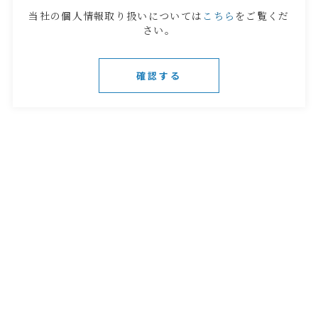
当社の個人情報取り扱いについては
こちら
をご覧くだ
さい。