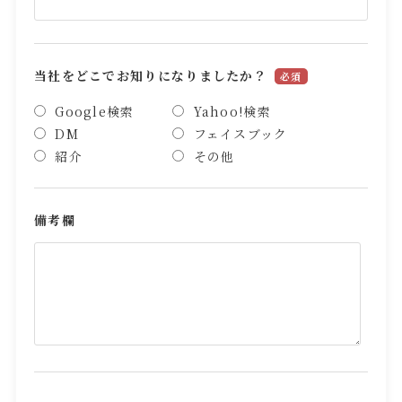
当社をどこでお知りになりましたか？
必須
Google検索
Yahoo!検索
DM
フェイスブック
紹介
その他
備考欄