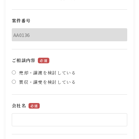
案件番号
ご相談内容
必須
売却・譲渡を検討している
買収・譲受を検討している
会社名
必須