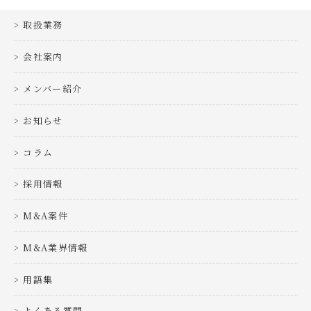
取扱業務
会社案内
メンバー紹介
お知らせ
コラム
採用情報
M&A案件
M&A業界情報
用語集
よくある質問