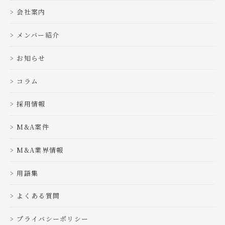
会社案内
メンバー紹介
お知らせ
コラム
採用情報
M&A案件
M&A業界情報
用語集
よくある質問
プライバシーポリシー