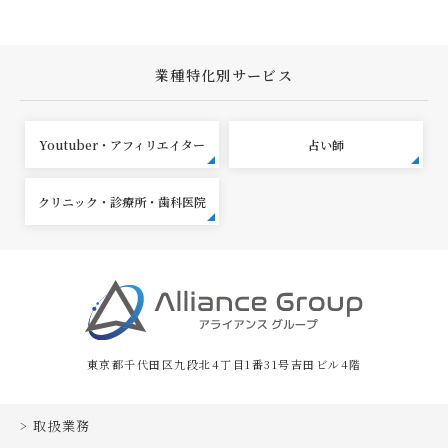
業種特化別サービス
Youtuber・アフィリエイター
占い師
クリニック・診療所・歯科医院
東京都千代田区九段北4丁目1番31号吉田ビル4階
取扱業務