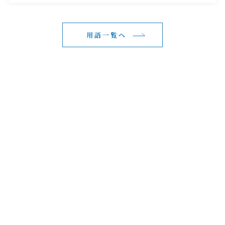
用語一覧へ