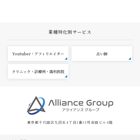
業種特化別サービス
Youtuber・アフィリエイター
占い師
クリニック・診療所・歯科医院
東京都千代田区九段北4丁目1番31号吉田ビル4階