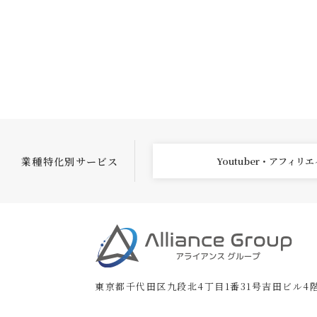
業種特化別サービス
Youtuber・アフィリ
東京都千代田区九段北4丁目1番31号吉田ビル4