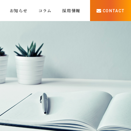
お知らせ
コラム
採用情報
CONTACT