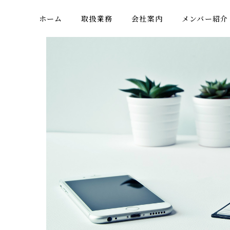
ホーム
取扱業務
会社案内
メンバー紹介