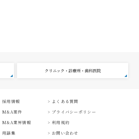
クリニック・診療所・歯科医院
採用情報
よくある質問
M&A案件
プライバシーポリシー
M&A業界情報
利用規約
用語集
お問い合わせ