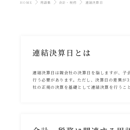
HOME
用語集
会計・税務
連結決算日
連結決算日とは
連結決算日は親会社の決算日を指しますが、子
行う必要があります。ただし、決算日の差異が
社の正規の決算を基礎として連結決算を行うこ