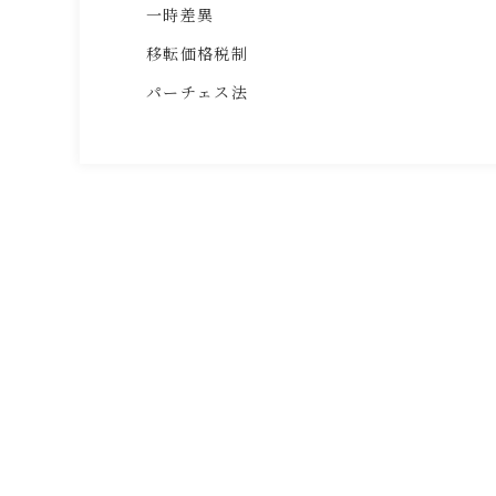
一時差異
移転価格税制
パーチェス法