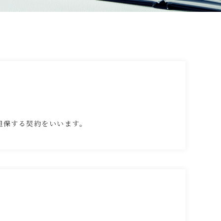
担保する契約をいいます。