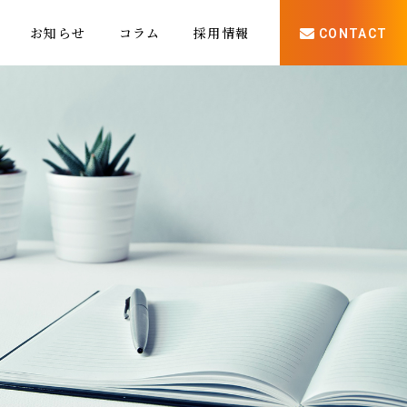
お知らせ
コラム
採用情報
CONTACT