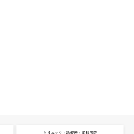
クリニック・診療所・歯科医院