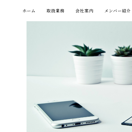
ホーム
取扱業務
会社案内
メンバー紹介