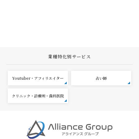
業種特化別サービス
Youtuber・アフィリエイター
占い師
クリニック・診療所・歯科医院