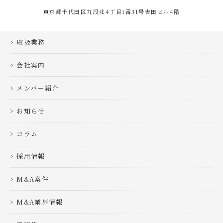
東京都千代田区九段北4丁目1番31号吉田ビル4階
取扱業務
会社案内
メンバー紹介
お知らせ
コラム
採用情報
M&A案件
M&A業界情報