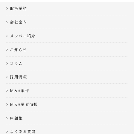
取扱業務
会社案内
メンバー紹介
お知らせ
コラム
採用情報
M&A案件
M&A業界情報
用語集
よくある質問