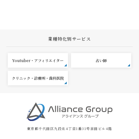
業種特化別サービス
Youtuber・アフィリエイター
占い師
クリニック・診療所・歯科医院
東京都千代田区九段北4丁目1番31号吉田ビル4階