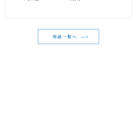
用語一覧へ