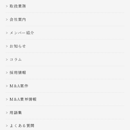
取扱業務
会社案内
メンバー紹介
お知らせ
コラム
採用情報
M&A案件
M&A業界情報
用語集
よくある質問