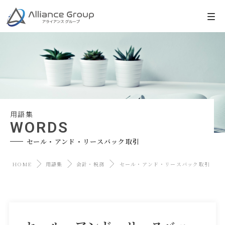
用語集
WORDS
セール・アンド・リースバック取引
HOME
用語集
会計・税務
セール・アンド・リースバック取引