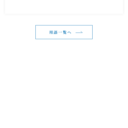
用語一覧へ