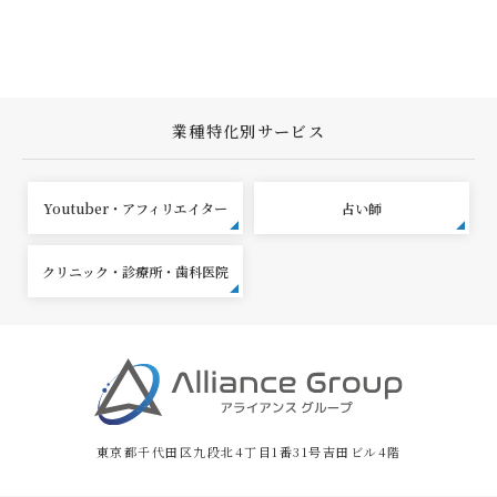
業種特化別サービス
Youtuber・アフィリエイター
占い師
クリニック・診療所・歯科医院
東京都千代田区九段北4丁目1番31号吉田ビル4階