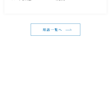
用語一覧へ