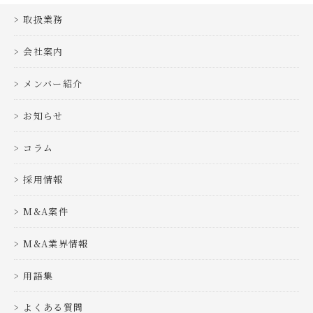
取扱業務
会社案内
メンバー紹介
お知らせ
コラム
採用情報
M&A案件
M&A業界情報
用語集
よくある質問