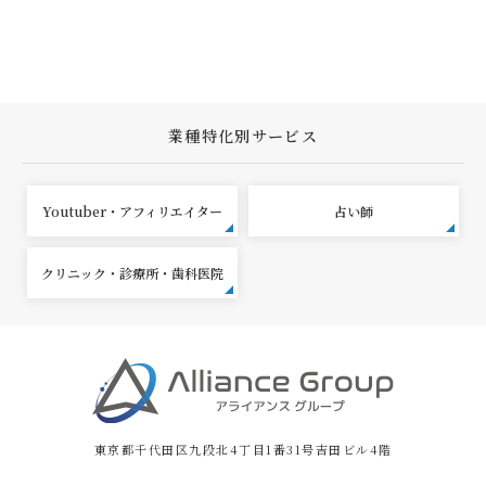
業種特化別サービス
Youtuber・アフィリエイター
占い師
クリニック・診療所・歯科医院
東京都千代田区九段北4丁目1番31号吉田ビル4階