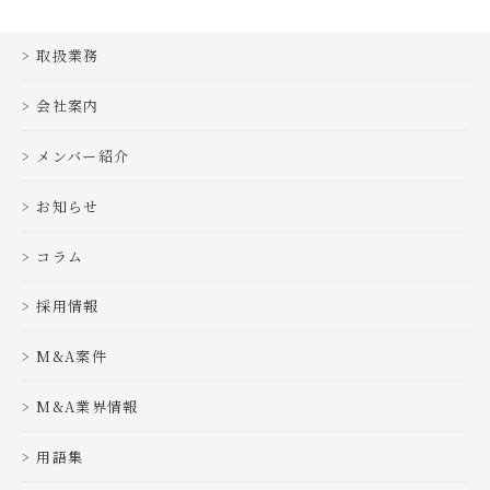
取扱業務
会社案内
メンバー紹介
お知らせ
コラム
採用情報
M&A案件
M&A業界情報
用語集