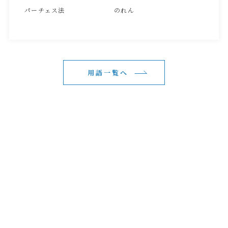
パーチェス法
のれん
用語一覧へ