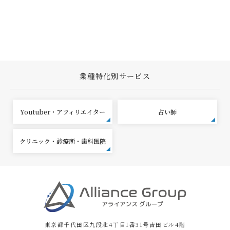
業種特化別サービス
Youtuber・アフィリエイター
占い師
クリニック・診療所・歯科医院
東京都千代田区九段北4丁目1番31号吉田ビル4階