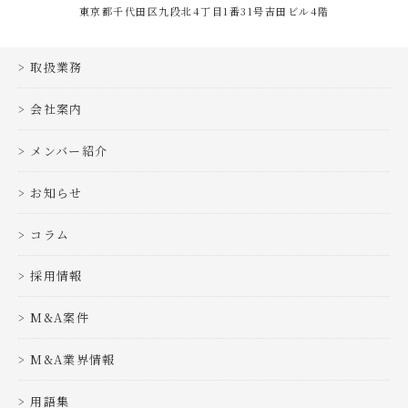
東京都千代田区九段北4丁目1番31号吉田ビル4階
取扱業務
会社案内
メンバー紹介
お知らせ
コラム
採用情報
M&A案件
M&A業界情報
用語集