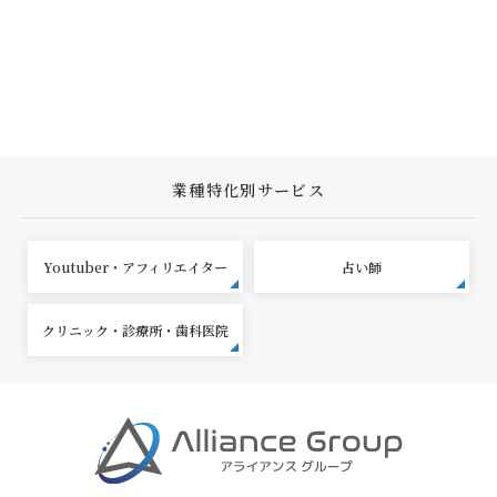
業種特化別サービス
Youtuber・アフィリエイター
占い師
クリニック・診療所・歯科医院