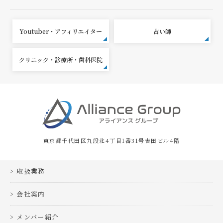
Youtuber・アフィリエイター
占い師
クリニック・診療所・歯科医院
東京都千代田区九段北4丁目1番31号吉田ビル4階
取扱業務
会社案内
メンバー紹介