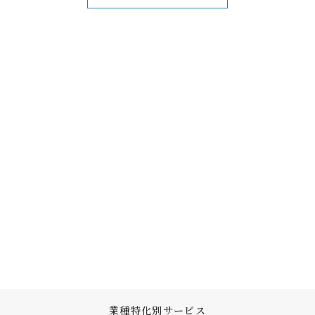
業種特化別サービス