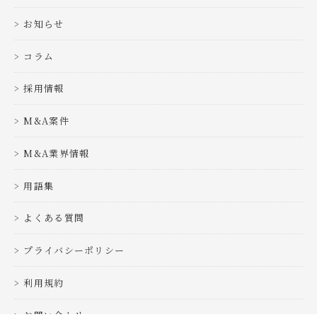
お知らせ
コラム
採用情報
M&A案件
M&A業界情報
用語集
よくある質問
プライバシーポリシー
利用規約
お問い合わせ