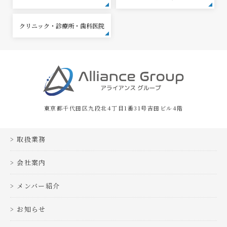
クリニック・診療所・歯科医院
東京都千代田区九段北4丁目1番31号吉田ビル4階
取扱業務
会社案内
メンバー紹介
お知らせ