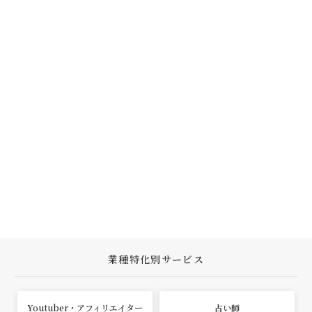
業種特化別サービス
Youtuber・アフィリエイター
占い師