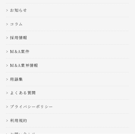
お知らせ
コラム
採用情報
M&A案件
M&A業界情報
用語集
よくある質問
プライバシーポリシー
利用規約
お問い合わせ