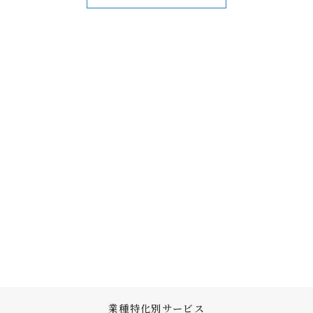
業種特化別サービス