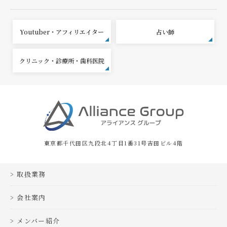
Youtuber・アフィリエイター
占い師
クリニック・診療所・歯科医院
東京都千代田区九段北4丁目1番31号吉田ビル4階
取扱業務
会社案内
メンバー紹介