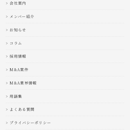
会社案内
メンバー紹介
お知らせ
コラム
採用情報
M&A案件
M&A業界情報
用語集
よくある質問
プライバシーポリシー