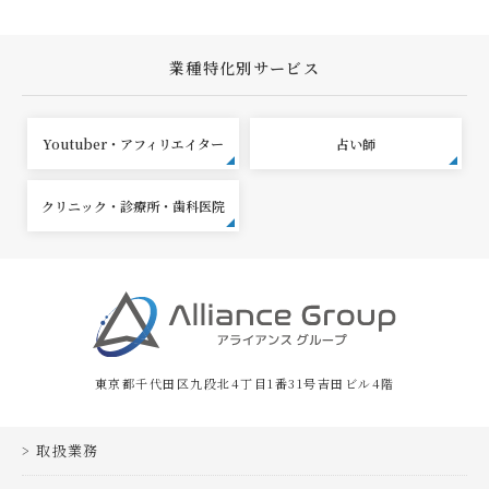
業種特化別サービス
Youtuber・アフィリエイター
占い師
クリニック・診療所・歯科医院
東京都千代田区九段北4丁目1番31号吉田ビル4階
取扱業務