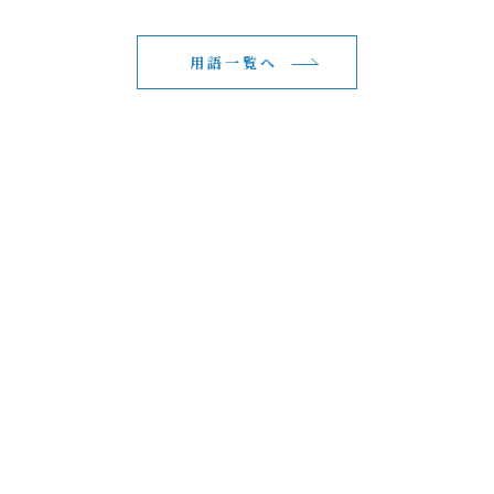
用語一覧へ