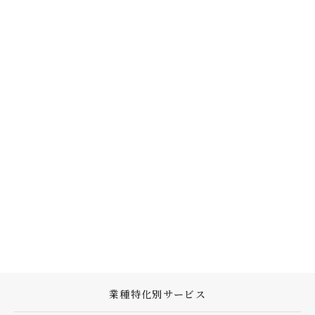
業種特化別サービス