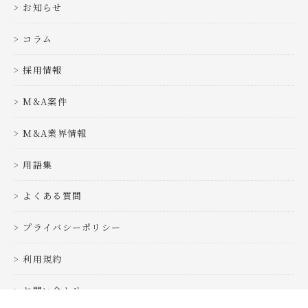
お知らせ
コラム
採用情報
M&A案件
M&A業界情報
用語集
よくある質問
プライバシーポリシー
利用規約
お問い合わせ