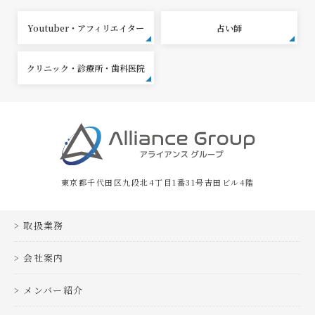
Youtuber・アフィリエイター
占い師
クリニック・診療所・歯科医院
東京都千代田区九段北4丁目1番31号吉田ビル4階
取扱業務
会社案内
メンバー紹介