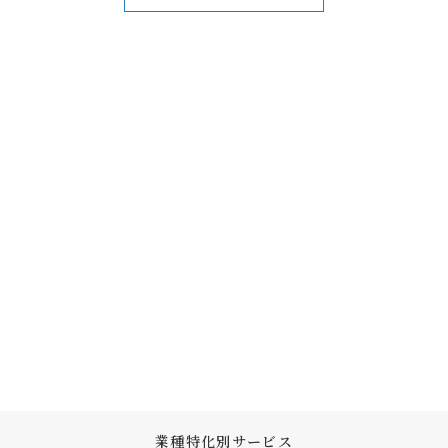
業種特化別サービス