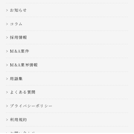
お知らせ
コラム
採用情報
M&A案件
M&A業界情報
用語集
よくある質問
プライバシーポリシー
利用規約
お問い合わせ