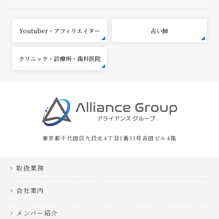
Youtuber・アフィリエイター
占い師
クリニック・診療所・歯科医院
東京都千代田区九段北4丁目1番31号吉田ビル4階
取扱業務
会社案内
メンバー紹介