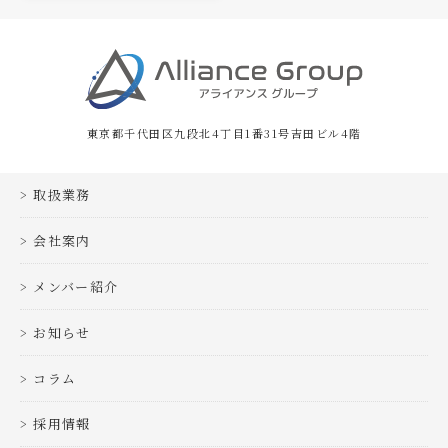
東京都千代田区九段北4丁目1番31号吉田ビル4階
取扱業務
会社案内
メンバー紹介
お知らせ
コラム
採用情報