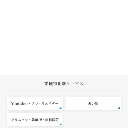
業種特化別サービス
Youtuber・アフィリエイター
占い師
クリニック・診療所・歯科医院