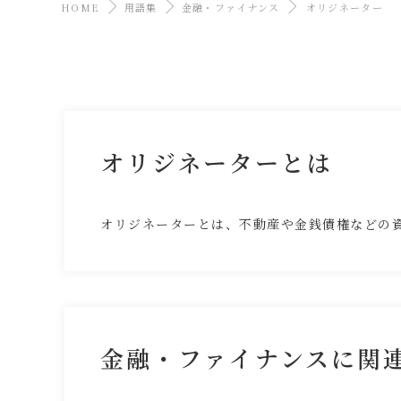
HOME
用語集
金融・ファイナンス
オリジネーター
オリジネーターとは
オリジネーターとは、不動産や金銭債権などの
金融・ファイナンスに関