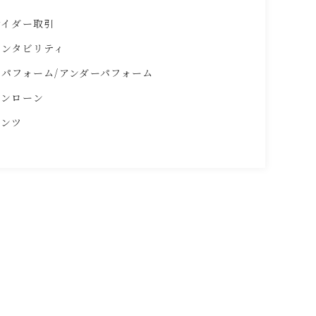
サイダー取引
ウンタビリティ
パフォーム/アンダーパフォーム
ニンローン
ナンツ