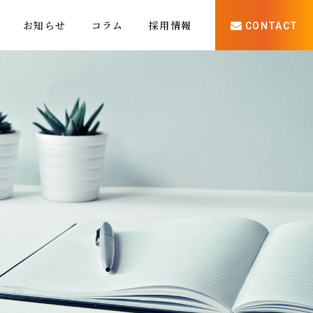
お知らせ
コラム
採用情報
CONTACT