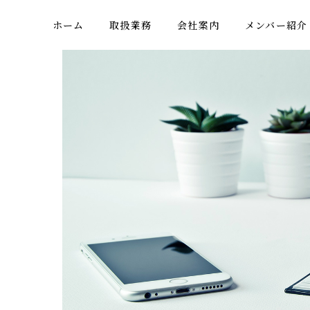
ホーム
取扱業務
会社案内
メンバー紹介