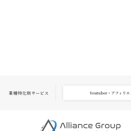
業種特化別サービス
Youtuber・アフィリ