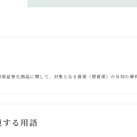
資産証券化商品に関して、対象となる資産（原資産）の当初の保有
連する用語