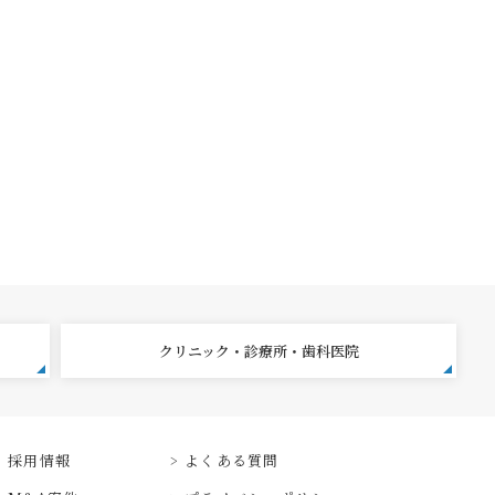
クリニック・診療所・歯科医院
採用情報
よくある質問