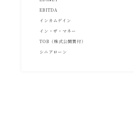
EBITDA
インカムゲイン
イン・ザ・マネー
TOB（株式公開買付）
シニアローン