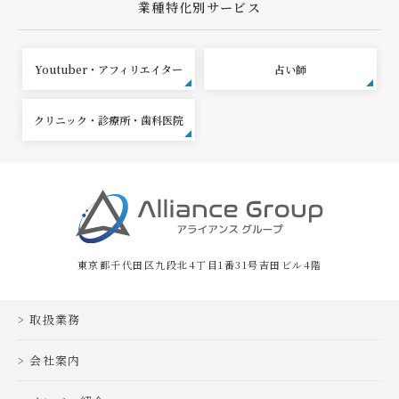
業種特化別サービス
Youtuber・アフィリエイター
占い師
クリニック・診療所・歯科医院
東京都千代田区九段北4丁目1番31号吉田ビル4階
取扱業務
会社案内