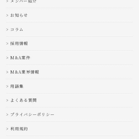
メンバー紹介
お知らせ
コラム
採用情報
M&A案件
M&A業界情報
用語集
よくある質問
プライバシーポリシー
利用規約