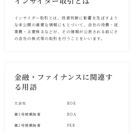
インサイダー取引とは
インサイダー取引とは、投資判断に影響を及ぼすよう
な未公開の重要な情報にもとづいて、会社の役員・従
業員・主要株主などが、その情報が公表される前にそ
の会社の株式等の取引を行うことをいいます。
金融・ファイナンスに関連す
る用語
大会社
ROE
第3号被保険者
ROA
第2号被保険者
PER