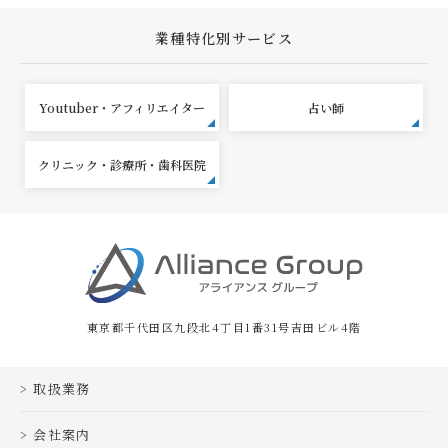
業種特化別サービス
Youtuber・アフィリエイター
占い師
クリニック・診療所・歯科医院
東京都千代田区九段北4丁目1番31号吉田ビル4階
取扱業務
会社案内