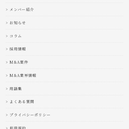
メンバー紹介
お知らせ
コラム
採用情報
M&A案件
M&A業界情報
用語集
よくある質問
プライバシーポリシー
利用規約