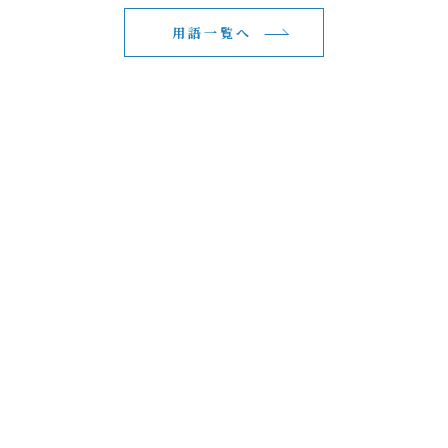
用語一覧へ