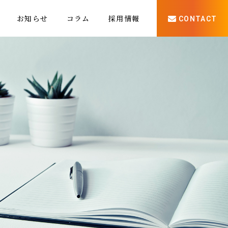
お知らせ
コラム
採用情報
CONTACT