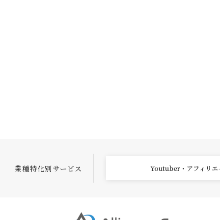
業種特化別サービス
Youtuber・アフィリ