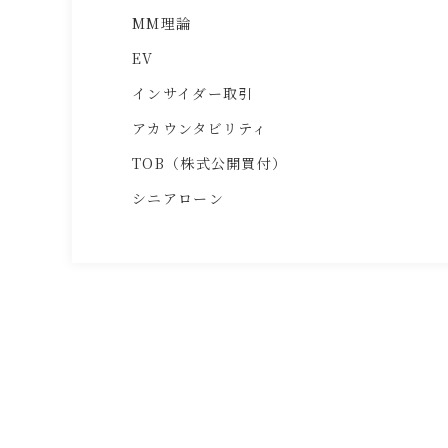
MM理論
EV
インサイダー取引
アカウンタビリティ
TOB（株式公開買付）
シニアローン