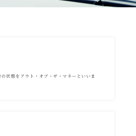
逆の状態をアウト・オブ・ザ・マネーといいま