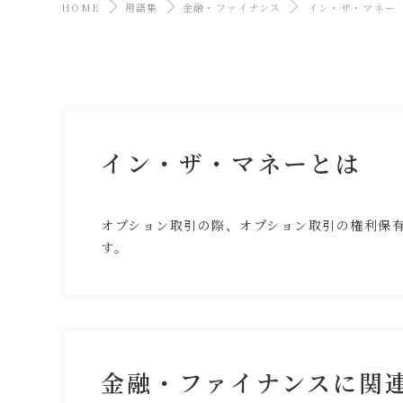
HOME
用語集
金融・ファイナンス
イン・ザ・マネー
イン・ザ・マネーとは
オプション取引の際、オプション取引の権利保
す。
金融・ファイナンスに関