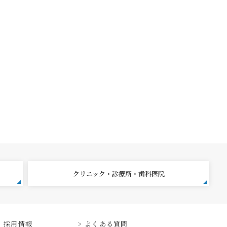
クリニック・診療所・歯科医院
採用情報
よくある質問