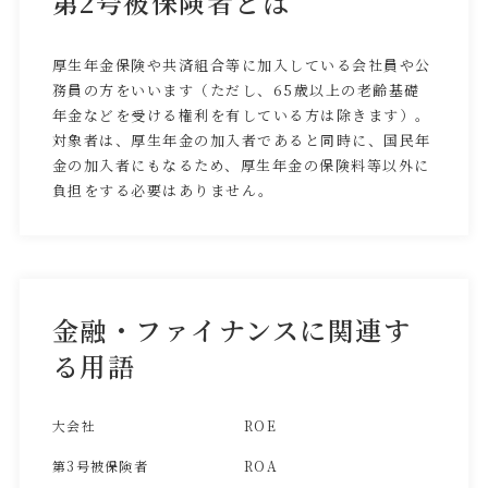
第2号被保険者とは
厚生年金保険や共済組合等に加入している会社員や公
務員の方をいいます（ただし、65歳以上の老齢基礎
年金などを受ける権利を有している方は除きます）。
対象者は、厚生年金の加入者であると同時に、国民年
金の加入者にもなるため、厚生年金の保険料等以外に
負担をする必要はありません。
金融・ファイナンスに関連す
る用語
大会社
ROE
第3号被保険者
ROA