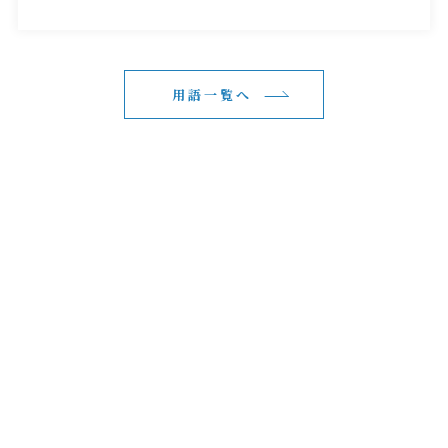
用語一覧へ