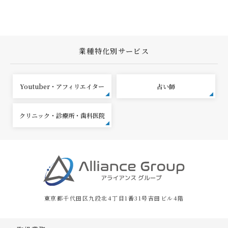
業種特化別サービス
Youtuber・アフィリエイター
占い師
クリニック・診療所・歯科医院
東京都千代田区九段北4丁目1番31号吉田ビル4階