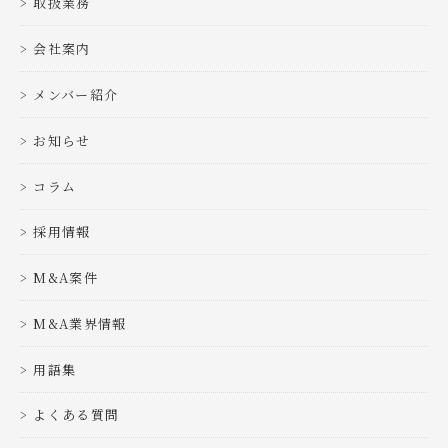
取扱業務
会社案内
メンバー紹介
お知らせ
コラム
採用情報
M&A案件
M&A業界情報
用語集
よくある質問