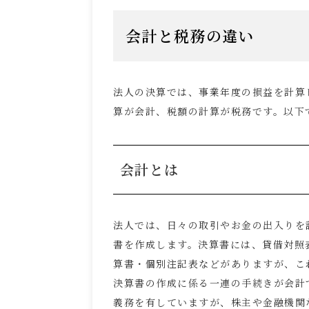
会計と税務の違い
法人の決算では、事業年度の損益を計算
算が会計、税額の計算が税務です。以下
会計とは
法人では、日々の取引やお金の出入りを
書を作成します。決算書には、貸借対照
算書・個別注記表などがありますが、こ
決算書の作成に係る一連の手続きが会計
義務を有していますが、株主や金融機関