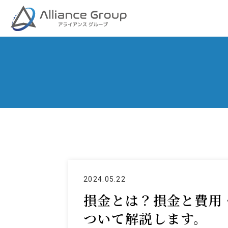
2024.05.22
損金とは？損金と費用
ついて解説します。