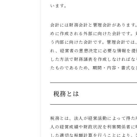
います。
会計には財務会計と管理会計があります
めに作成される外部に向けた会計です。
う内部に向けた会計です。管理会計では
れ、経営者の意思決定に必要な情報を提
した方法で財務諸表を作成しなければな
たものであるため、期間・内容・書式な
税務とは
税務とは、法人が経営活動によって得た
人の経営成績や財政状況を利害関係者に
した適切な税額計算を行うことにより、