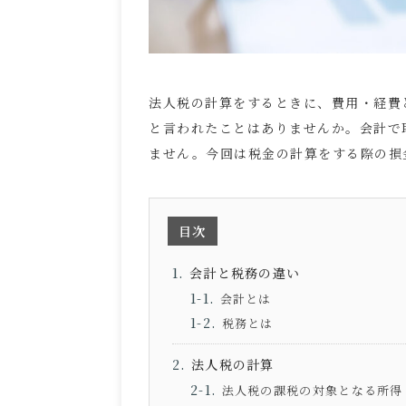
法人税の計算をするときに、費用・経費
と言われたことはありませんか。会計で
ません。今回は税金の計算をする際の損
目次
会計と税務の違い
会計とは
税務とは
法人税の計算
法人税の課税の対象となる所得