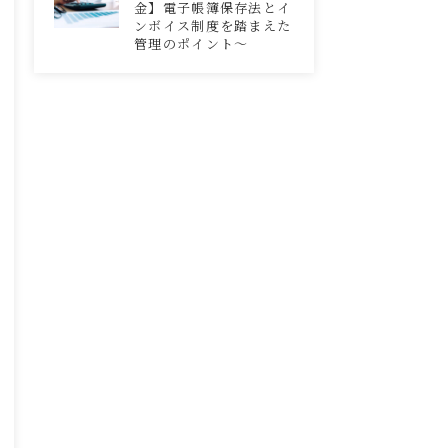
金】電子帳簿保存法とイ
ンボイス制度を踏まえた
管理のポイント～