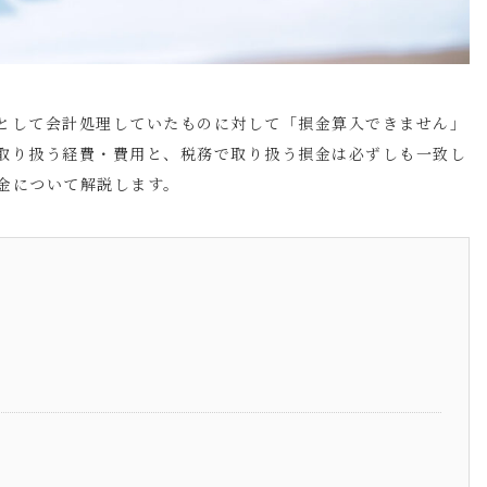
として会計処理していたものに対して「損金算入できません」
取り扱う経費・費用と、税務で取り扱う損金は必ずしも一致し
金について解説します。