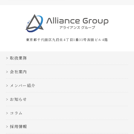
東京都千代田区九段北4丁目1番31号吉田ビル4階
取扱業務
会社案内
メンバー紹介
お知らせ
コラム
採用情報