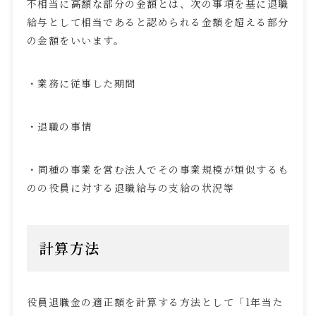
不相当に高額な部分の金額とは、次の事項を基に退職
給与として相当であると認められる金額を超える部分
の金額をいいます。
・業務に従事した期間
・退職の事情
・同種の事業を営む法人でその事業規模が類似するも
のの役員に対する退職給与の支給の状況等
計算方法
役員退職金の適正額を計算する方法として「
1
年当た