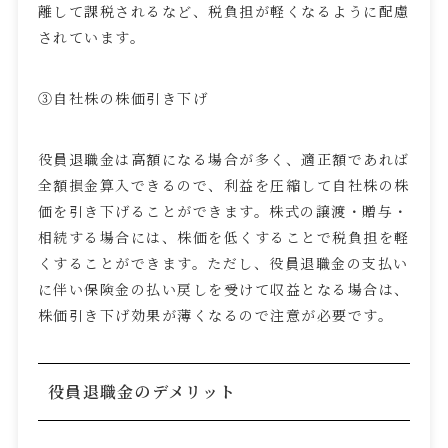
離して課税されるなど、税負担が軽くなるように配慮
されています。
③自社株の株価引き下げ
役員退職金は高額になる場合が多く、適正額であれば
全額損金算入できるので、利益を圧縮して自社株の株
価を引き下げることができます。株式の譲渡・贈与・
相続する場合には、株価を低くすることで税負担を軽
くすることができます。ただし、役員退職金の支払い
に伴い保険金の払い戻しを受けて収益となる場合は、
株価引き下げ効果が薄くなるので注意が必要です。
役員退職金のデメリット