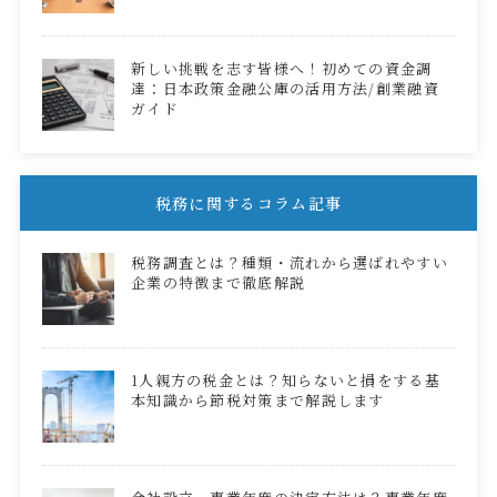
新しい挑戦を志す皆様へ！初めての資金調
達：日本政策金融公庫の活用方法/創業融資
ガイド
税務に関するコラム記事
税務調査とは？種類・流れから選ばれやすい
企業の特徴まで徹底解説
1人親方の税金とは？知らないと損をする基
本知識から節税対策まで解説します