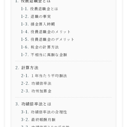
役員退職金とは
役員退職金とは
退職の事実
損金算入時期
役員退職金のメリット
役員退職金のデメリット
税金の計算方法
不相当に高額な金額
計算方法
１年当たり平均額法
功績倍率法
功労加算金
功績倍率法とは
功績倍率法の合理性
最終報酬月額