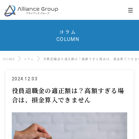
コラム
COLUMN
HOME
コラム
役員退職金の適正額は？高額すぎる場合は、損金算入できま
2024.12.03
役員退職金の適正額は？高額すぎる場
合は、損金算入できません