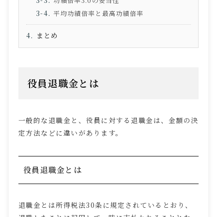
功績倍率
3.0
の妥当性
平均功績倍率と最高功績倍率
まとめ
役員退職金とは
一般的な退職金と、役員に対する退職金は、金額の決
定方法などに違いがあります。
役員退職金とは
退職金とは所得税法
30
条に規定されているとおり、