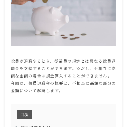
役員が退職するとき、従業員の規定とは異なる役員退
職金を支給することができます。ただし、不相当に高
額な金額の場合は損金算入することができません。
今回は、役員退職金の概要と、不相当に高額な部分の
金額について解説します。
目次