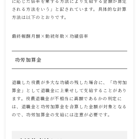
に応じた倍率を乗ずる方法により支給する金額が算定
される方法をいう」と記されています。具体的な計算
方法は以下のとおりです。
最終報酬月額×勤続年数×功績倍率
功労加算金
退職した役員が多大な功績の残した場合に、「功労加
算金」として退職金に上乗せして支給することがあり
ます。役員退職金が不相当に高額であるかの判定に
は、退職金と功労加算金を合算した金額が対象となる
ので、功労加算金の支給には注意が必要です。