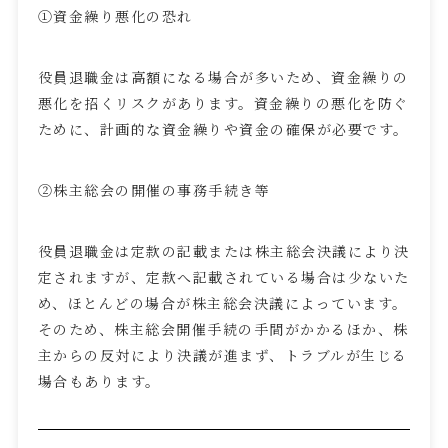
①資金繰り悪化の恐れ
役員退職金は高額になる場合が多いため、資金繰りの
悪化を招くリスクがあります。資金繰りの悪化を防ぐ
ために、計画的な資金繰りや資金の確保が必要です。
②株主総会の開催の事務手続き等
役員退職金は定款の記載または株主総会決議により決
定されますが、定款へ記載されている場合は少ないた
め、ほとんどの場合が株主総会決議によっています。
そのため、株主総会開催手続の手間がかかるほか、株
主からの反対により決議が進まず、トラブルが生じる
場合もあります。