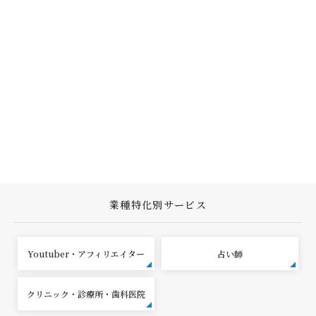
業種特化別サービス
Youtuber・アフィリエイター
占い師
クリニック・診療所・歯科医院