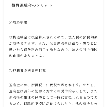
役員退職金のメリット
①節税効果
役員退職金は損金算入されるので、法人税の節税効果
が期待できます。また、役員退職金は給与・賞与とは
違い社会保険料の適用対象外なので、法人の社会保険
料負担がありません。
②退職者の税負担軽減
退職金には、所得税・住民税が課されます。ただし、
退職金は長年の勤労に対する報奨的給与として、また
退職後の生活の保障として一時に支払われるものであ
るため、退職所得控除が設けられたり、他の所得と分