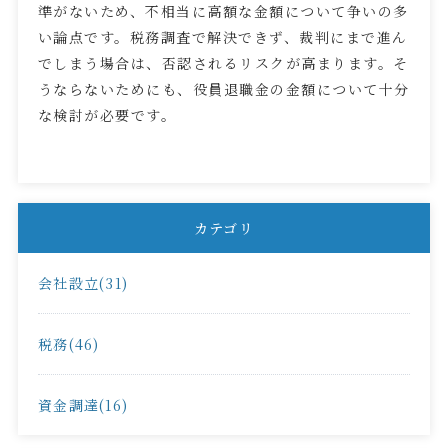
準がないため、不相当に高額な金額について争いの多
い論点です。税務調査で解決できず、裁判にまで進ん
でしまう場合は、否認されるリスクが高まります。そ
うならないためにも、役員退職金の金額について十分
な検討が必要です。
カテゴリ
会社設立(31)
税務(46)
資金調達(16)