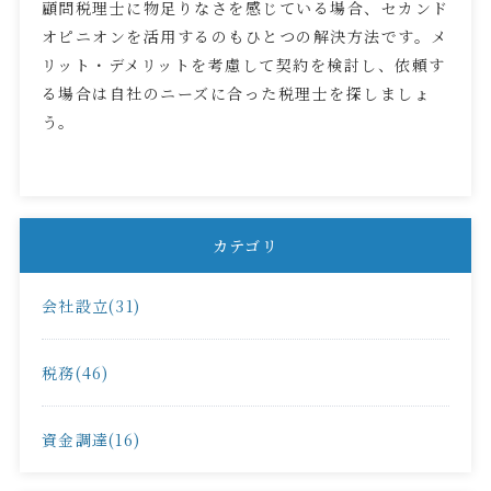
顧問税理士に物足りなさを感じている場合、セカンド
オピニオンを活用するのもひとつの解決方法です。メ
リット・デメリットを考慮して契約を検討し、依頼す
る場合は自社のニーズに合った税理士を探しましょ
う。
カテゴリ
会社設立(31)
税務(46)
資金調達(16)