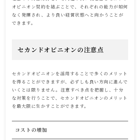
オピニオン契約を結ぶことで、それぞれの能力が如何
なく発揮され、より良い経営状態へと向かうことが
できます。
セカンドオピニオンの注意点
セカンドオピニオンを活用することで多くのメリット
を得ることができますが、必ずしも良い方向に進んで
いくとは限りません。注意すべき点を把握し、十分
な対策を行うことで、セカンドオピニオンのメリット
を最大限に生かすことができます。
コストの増加