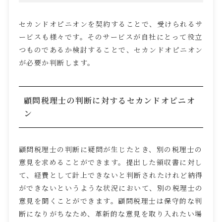
セカンドオピニオンを契約することで、受けられるサ
ービスも様々です。そのサービスが自社にとって役立
つものであるか検討することで、セカンドオピニオン
が必要か判断します。
顧問税理士の判断に対するセカンドオピニオ
ン
顧問税理士の判断に疑問が生じたとき、別の税理士の
意見を求めることができます。提出した領収書に対し
て、経費として計上できないと判断されたけれど納得
ができないというような状況において、別の税理士の
意見を聞くことができます。顧問税理士は保守的な判
断になりがちなため、革新的な意見を取り入れたい場