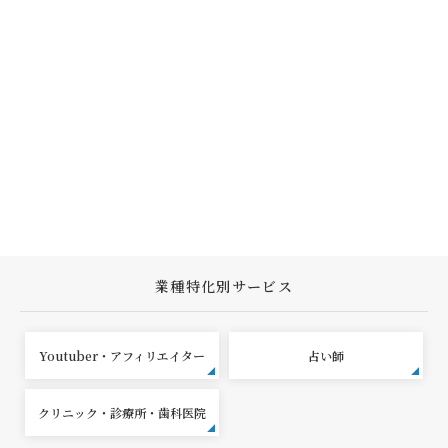
業種特化別サービス
Youtuber・アフィリエイター
占い師
クリニック・診療所・歯科医院