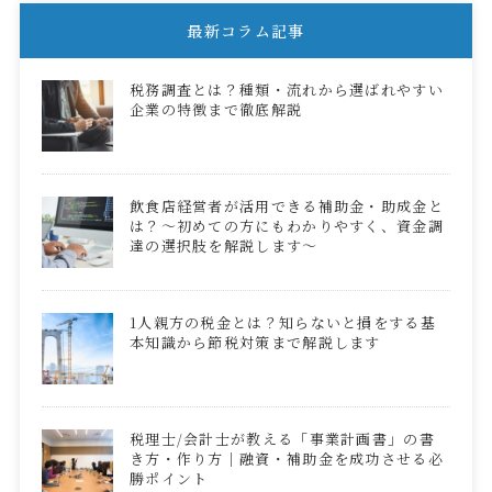
最新コラム記事
税務調査とは？種類・流れから選ばれやすい
企業の特徴まで徹底解説
飲食店経営者が活用できる補助金・助成金と
は？～初めての方にもわかりやすく、資金調
達の選択肢を解説します～
1人親方の税金とは？知らないと損をする基
本知識から節税対策まで解説します
税理士/会計士が教える「事業計画書」の書
き方・作り方｜融資・補助金を成功させる必
勝ポイント