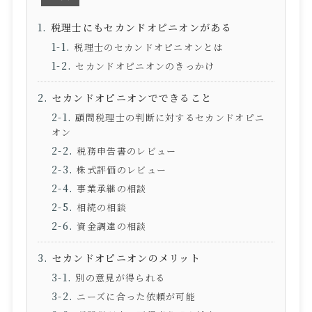
税理士にもセカンドオピニオンがある
税理士のセカンドオピニオンとは
セカンドオピニオンのきっかけ
セカンドオピニオンでできること
顧問税理士の判断に対するセカンドオピニ
オン
税務申告書のレビュー
株式評価のレビュー
事業承継の相談
相続の相談
資金調達の相談
セカンドオピニオンのメリット
別の意見が得られる
ニーズに合った依頼が可能