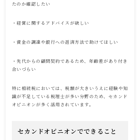
たのか確認したい
・経営に関するアドバイスが欲しい
・資金の調達や銀行への返済方法で助けてほしい
・先代からの顧問契約であるため、年齢差があり付き
合いづらい
特に相続税においては、税額が大きいうえに経験や知
識が不足している税理士が多い分野のため、セカンド
オピニオンが多く活用されています。
セカンドオピニオンでできること