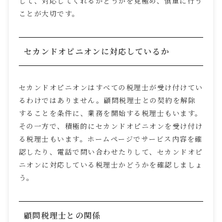
して、対応してくれるかどうかを見極め、慎重に行う
ことが大切です。
セカンドオピニオンに対応しているか
セカンドオピニオンはすべての税理士が受け付けてい
るわけではありません。顧問税理士との契約を解除
することを条件に、業務を開始する税理士もいます。
その一方で、積極的にセカンドオピニオンを受け付け
る税理士もいます。ホームページでサービス内容を確
認したり、電話で問い合わせたりして、セカンドオピ
ニオンに対応している税理士かどうかを確認しましょ
う。
顧問税理士との関係