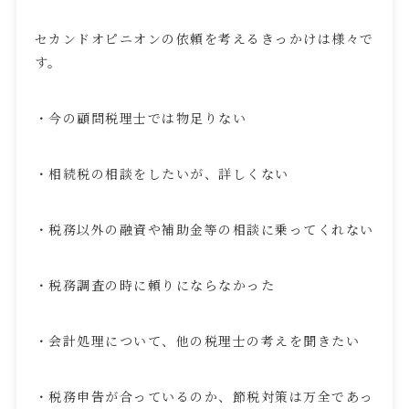
セカンドオピニオンの依頼を考えるきっかけは様々で
す。
・今の顧問税理士では物足りない
・相続税の相談をしたいが、詳しくない
・税務以外の融資や補助金等の相談に乗ってくれない
・税務調査の時に頼りにならなかった
・会計処理について、他の税理士の考えを聞きたい
・税務申告が合っているのか、節税対策は万全であっ