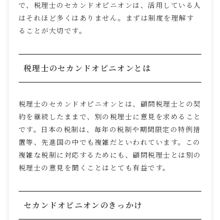
で、税理士のセカンドオピニオンは、活用している人
はそれほど多くはありません。まずは制度を理解す
ることが大切です。
税理士のセカンドオピニオンとは
税理士のセカンドオピニオンとは、顧問税理士との契
約を継続したままで、別の税理士に意見を求めること
です。日本の税制は、毎年の税制や期間限定の特例措
置等、先進国の中でも複雑だといわれています。この
複雑な税制に対応するためにも、顧問税理士とは別の
税理士の意見を聞くことはとても有益です。
セカンドオピニオンのきっかけ