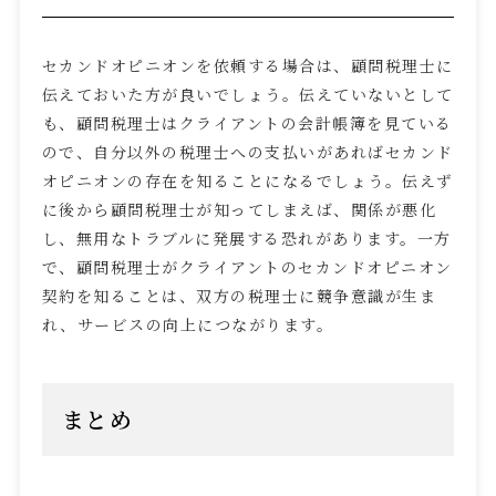
セカンドオピニオンを依頼する場合は、顧問税理士に
伝えておいた方が良いでしょう。伝えていないとして
も、顧問税理士はクライアントの会計帳簿を見ている
ので、自分以外の税理士への支払いがあればセカンド
オピニオンの存在を知ることになるでしょう。伝えず
に後から顧問税理士が知ってしまえば、関係が悪化
し、無用なトラブルに発展する恐れがあります。一方
で、顧問税理士がクライアントのセカンドオピニオン
契約を知ることは、双方の税理士に競争意識が生ま
れ、サービスの向上につながります。
まとめ