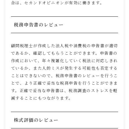
合は、セカンドオピニオンが有効に働きます。
税務申告書のレビュー
顧問税理士が作成した法人税や消費税の申告書が適切
であるか、確認してもらうことができます。申告書の
作成において、年々複雑化していく税法に対応しきれ
ているか、また人的ミスが発生する可能性も否定する
ことはできないので、税務申告書のレビューを行うこ
とで、より正確で妥当な税務申告を行うことができま
す。正確で妥当な申告書は、税務調査のストレスを軽
減することにもつながります。
株式評価のレビュー