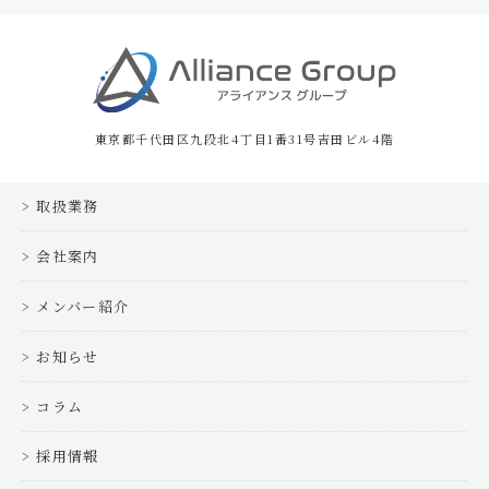
東京都千代田区九段北4丁目1番31号吉田ビル4階
取扱業務
会社案内
メンバー紹介
お知らせ
コラム
採用情報