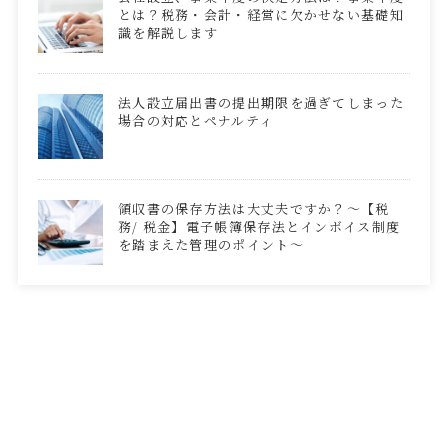
とは？税務・会計・経営に欠かせない基礎知
識を解説します
法人設立届出書の提出期限を過ぎてしまった
場合の対応とペナルティ
領収書の保存方法は大丈夫ですか？～【税
務/ 税金】電子帳簿保存法とインボイス制度
を踏まえた管理のポイント～