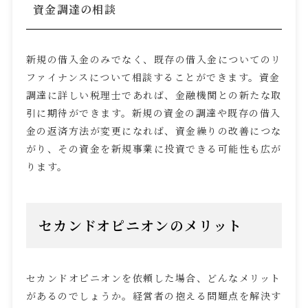
資金調達の相談
新規の借入金のみでなく、既存の借入金についてのリ
ファイナンスについて相談することができます。資金
調達に詳しい税理士であれば、金融機関との新たな取
引に期待ができます。新規の資金の調達や既存の借入
金の返済方法が変更になれば、資金繰りの改善につな
がり、その資金を新規事業に投資できる可能性も広が
ります。
セカンドオピニオンのメリット
セカンドオピニオンを依頼した場合、どんなメリット
があるのでしょうか。経営者の抱える問題点を解決す