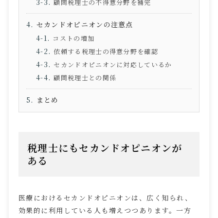
顧問税理士の不得意分野を補完
セカンドオピニオンの注意点
コストの増加
依頼する税理士の得意分野を確認
セカンドオピニオンに対応しているか
顧問税理士との関係
まとめ
税理士にもセカンドオピニオンが
ある
医療におけるセカンドオピニオンは、広く知られ、
効果的に利用している人も増えつつあります。一方