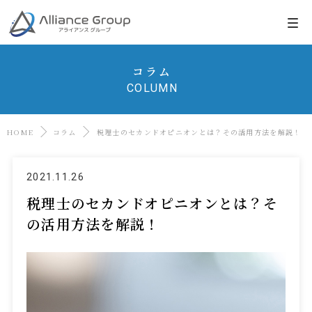
コラム
COLUMN
HOME
コラム
税理士のセカンドオピニオンとは？その活用方法を解説！
2021.11.26
税理士のセカンドオピニオンとは？そ
の活用方法を解説！