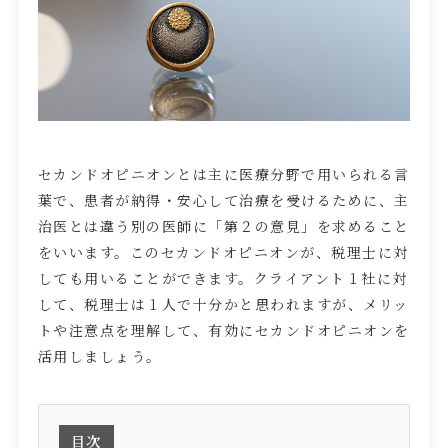
セカンドオピニオンとは主に医療分野で用いられる言
葉で、患者が納得・安心して治療を受けるために、主
治医とは違う別の医師に「第２の意見」を求めること
をいいます。このセカンドオピニオンが、税理士に対
しても用いることができます。クライアント１社に対
して、税理士は１人で十分かと思われますが、メリッ
トや注意点を理解して、有効にセカンドオピニオンを
活用しましょう。
目次