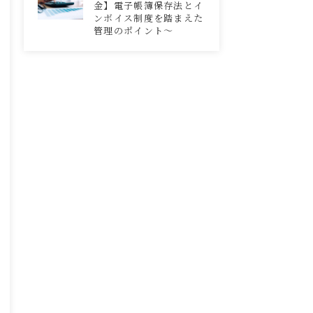
金】電子帳簿保存法とイ
ンボイス制度を踏まえた
管理のポイント～