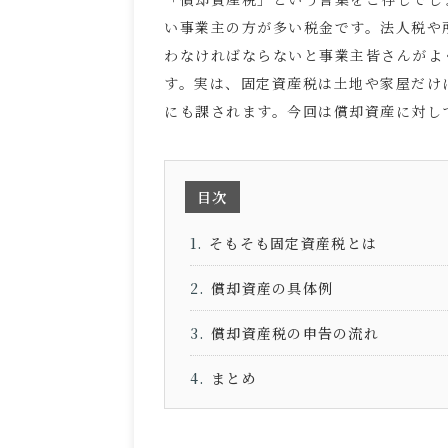
い事業主の方が多い税金です。法人税や
わなければならないと事業主皆さんがよ
す。実は、固定資産税は土地や家屋だけ
にも課されます。今回は償却資産に対し
目次
そもそも固定資産税とは
償却資産の具体例
償却資産税の申告の流れ
まとめ