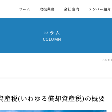
ホーム
取扱業務
会社案内
メンバー紹介
コラム
COLUMN
HOM
資産税(いわゆる償却資産税)の概要