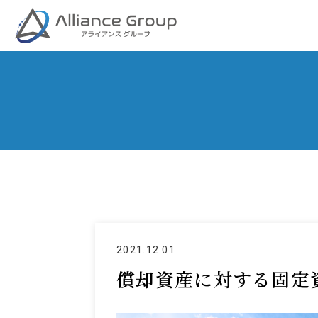
2021.12.01
償却資産に対する固定