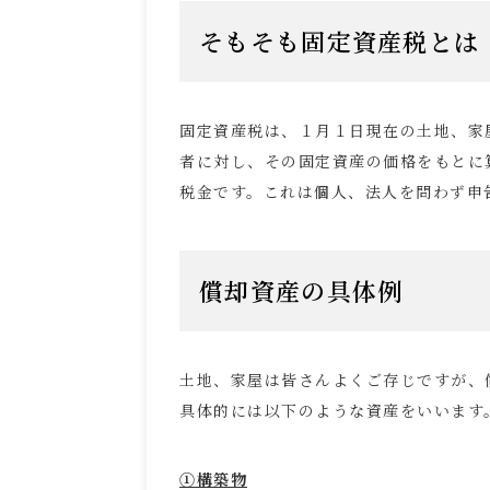
そもそも固定資産税とは
固定資産税は、１月１日現在の土地、家
者に対し、その固定資産の価格をもとに
税金です。これは個人、法人を問わず申
償却資産の具体例
土地、家屋は皆さんよくご存じですが、
具体的には以下のような資産をいいます
①構築物