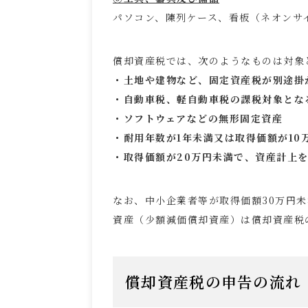
パソコン、陳列ケース、看板（ネオンサ
償却資産税では、次のようなものは対象
・土地や建物など、固定資産税が別途掛
・自動車税、軽自動車税の課税対象とな
・ソフトウェアなどの無形固定資産
・耐用年数が1年未満又は取得価額が1
・取得価額が20万円未満で、資産計上
なお、中小企業者等が取得価額30万円
資産（少額減価償却資産）は償却資産税
償却資産税の申告の流れ