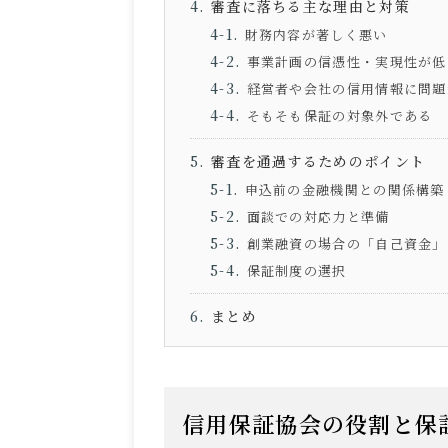
審査に落ちる主な理由と対策
財務内容が著しく悪い
事業計画の信憑性・実現性が低
経営者や会社の信用情報に問題
そもそも保証の対象外である
審査を通過するためのポイント
申込前の金融機関との関係構築
面談での対応力と準備
創業融資の場合の「自己資金」
保証制度の選択
まとめ
信用保証協会の役割と保