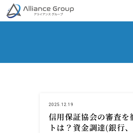
2025.12.19
信用保証協会の審査を
トは？資金調達(銀行