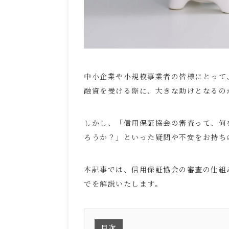
中小企業や小規模事業者の皆様にとって
融資を受ける際に、大きな助けとなるの
しかし、「信用保証協会の審査って、何
ろうか？」といった疑問や不安をお持ち
本記事では、信用保証協会の審査の仕組
でを解説いたします。
目次