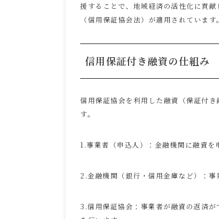
援することで、地域経済の活性化に貢献
（信用保証協会法）が適用されています
信用保証付き融資の仕組み
信用保証協会を利用した融資（保証付き
す。
1.事業者（申込人）：金融機関に融資を
2.金融機関（銀行・信用金庫など）：
3.信用保証協会：事業者が融資の返済