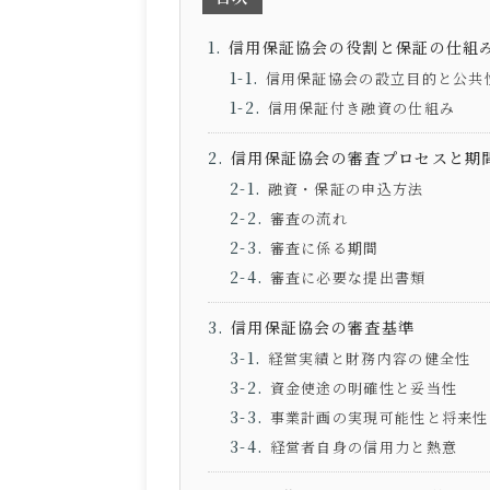
信用保証協会の役割と保証の仕組
信用保証協会の設立目的と公共
信用保証付き融資の仕組み
信用保証協会の審査プロセスと期
融資・保証の申込方法
審査の流れ
審査に係る期間
審査に必要な提出書類
信用保証協会の審査基準
経営実績と財務内容の健全性
資金使途の明確性と妥当性
事業計画の実現可能性と将来性
経営者自身の信用力と熱意