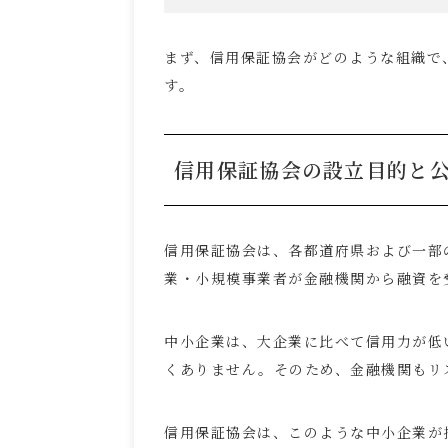
まず、信用保証協会がどのような組織で
す。
信用保証協会の設立目的と
信用保証協会は、各都道府県および一部
業・小規模事業者が金融機関から融資を
中小企業は、大企業に比べて信用力が低
くありません。そのため、金融機関もリ
信用保証協会は、このような中小企業が