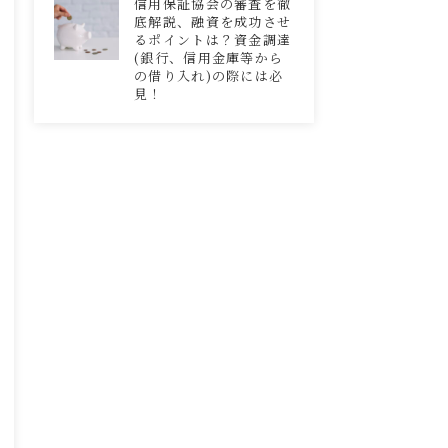
信用保証協会の審査を徹
底解説、融資を成功させ
るポイントは？資金調達
(銀行、信用金庫等から
の借り入れ)の際には必
見！