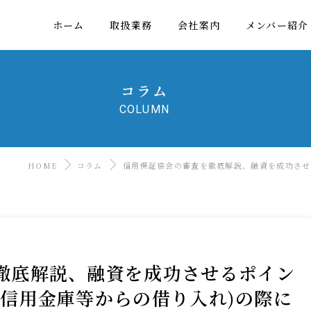
ホーム
取扱業務
会社案内
メンバー紹介
コラム
COLUMN
HOME
コラム
信用保証協会の審査を徹底解説、融資を成功させ
徹底解説、融資を成功させるポイン
、信用金庫等からの借り入れ)の際に