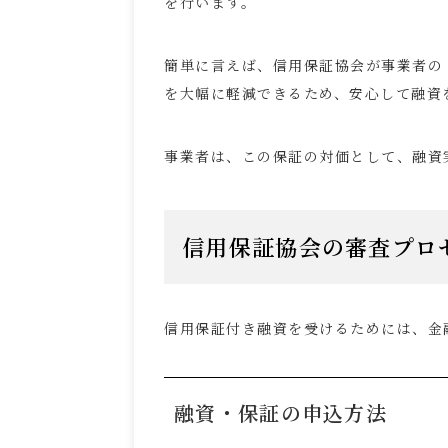
を行います。
簡単に言えば、信用保証協会が事業者の
を大幅に軽減できるため、安心して融資
事業者は、この保証の対価として、融資
信用保証協会の審査プロ
信用保証付き融資を受けるためには、金
融資・保証の申込方法