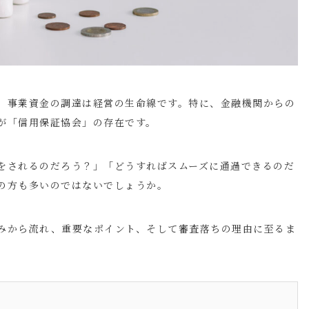
、事業資金の調達は経営の生命線です。特に、金融機関からの
が「信用保証協会」の存在です。
をされるのだろう？」「どうすればスムーズに通過できるのだ
の方も多いのではないでしょうか。
みから流れ、重要なポイント、そして審査落ちの理由に至るま