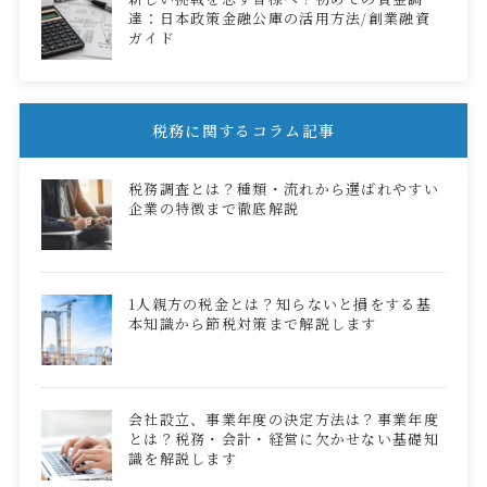
達：日本政策金融公庫の活用方法/創業融資
ガイド
税務に関するコラム記事
税務調査とは？種類・流れから選ばれやすい
企業の特徴まで徹底解説
1人親方の税金とは？知らないと損をする基
本知識から節税対策まで解説します
会社設立、事業年度の決定方法は？事業年度
とは？税務・会計・経営に欠かせない基礎知
識を解説します