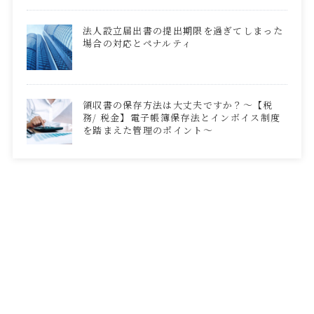
法人設立届出書の提出期限を過ぎてしまった
場合の対応とペナルティ
領収書の保存方法は大丈夫ですか？～【税
務/ 税金】電子帳簿保存法とインボイス制度
を踏まえた管理のポイント～