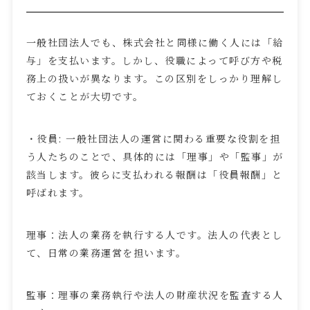
一般社団法人でも、株式会社と同様に働く人には「給
与」を支払います。しかし、役職によって呼び方や税
務上の扱いが異なります。この区別をしっかり理解し
ておくことが大切です。
・役員
:
一般社団法人の運営に関わる重要な役割を担
う人たちのことで、具体的には「理事」や「監事」が
該当します。彼らに支払われる報酬は「役員報酬」と
呼ばれます。
理事：法人の業務を執行する人です。法人の代表とし
て、日常の業務運営を担います。
監事：理事の業務執行や法人の財産状況を監査する人