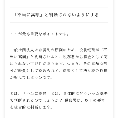
「不当に高額」と判断されないようにする
ここが最も重要なポイントです。
一般社団法人は非営利が原則のため、役員報酬が「不
当に高額」と判断されると、税務署から損金として認
められない可能性があります。つまり、その高額な部
分が経費として認められず、結果として法人税の負担
が増えてしまうのです。
では、「不当に高額」とは、具体的にどういった基準
で判断されるのでしょうか？ 税務署は、以下の要素
を総合的に判断します。