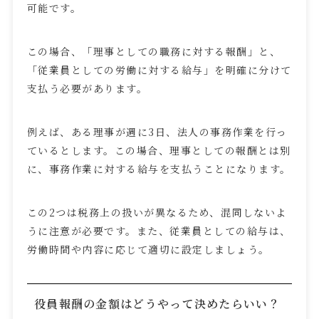
可能です。
この場合、「理事としての職務に対する報酬」と、
「従業員としての労働に対する給与」を明確に分けて
支払う必要があります。
例えば、ある理事が週に
3
日、法人の事務作業を行っ
ているとします。この場合、理事としての報酬とは別
に、事務作業に対する給与を支払うことになります。
この
2
つは税務上の扱いが異なるため、混同しないよ
うに注意が必要です。また、従業員としての給与は、
労働時間や内容に応じて適切に設定しましょう。
役員報酬の金額はどうやって決めたらいい？