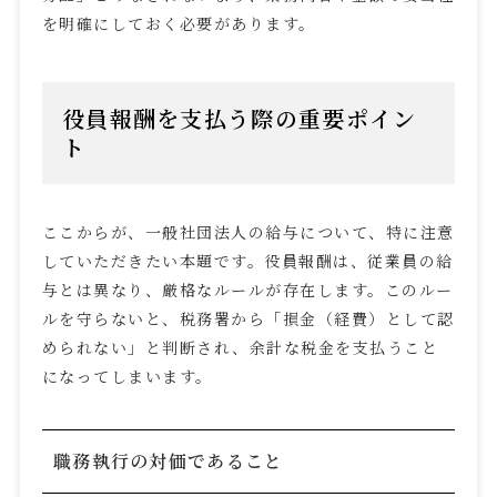
を明確にしておく必要があります。
役員報酬を支払う際の重要ポイン
ト
ここからが、一般社団法人の給与について、特に注意
していただきたい本題です。役員報酬は、従業員の給
与とは異なり、厳格なルールが存在します。このルー
ルを守らないと、税務署から「損金（経費）として認
められない」と判断され、余計な税金を支払うこと
になってしまいます。
職務執行の対価であること