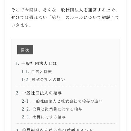
そこで今回は、そんな一般社団法人を運営する上で、
避けては通れない「給与」のルールについて解説して
いきます。
目次
一般社団法人とは
目的と特徴
株式会社との違い
一般社団法人の給与
一般社団法人と株式会社の給与の違い
役員と従業員に対する給与
社員に対する給与
役員報酬を支払う際の重要ポイント