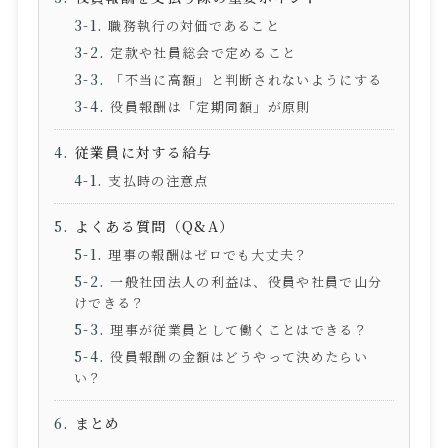
職務執行の対価であること
定款や社員総会で定めること
「不当に高額」と判断されないようにする
役員報酬は「定期同額」が原則
従業員に対する給与
支払時の注意点
よくある質問（
Q&A
）
理事の報酬はゼロでも大丈夫？
一般社団法人の利益は、役員や社員で山分
けできる？
理事が従業員として働くことはできる？
役員報酬の金額はどうやって決めたらい
い？
まとめ