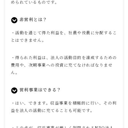
められているものです。
非営利とは？
・活動を通じて得た利益を、社員や役員に分配するこ
とはできません。
・得られた利益は、法人の活動目的を達成するための
費用や、次期事業への投資に充てなければなりませ
ん。
営利事業はできる？
・はい、できます。収益事業を積極的に行い、その利
益を法人の活動に充てることも可能です。
・この点が、収益事業が厳しく制限される
NPO
法人