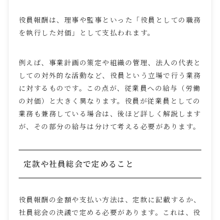
役員報酬は、理事や監事といった「役員としての職務
を執行した対価」として支払われます。
例えば、事業計画の策定や組織の管理、法人の代表と
しての対外的な活動など、役員という立場で行う業務
に対するものです。この点が、従業員への給与（労働
の対価）と大きく異なります。役員が従業員としての
業務も兼務している場合は、後ほど詳しく解説します
が、その部分の給与は分けて考える必要があります。
定款や社員総会で定めること
役員報酬の金額や支払い方法は、定款に記載するか、
社員総会の決議で定める必要があります。これは、役