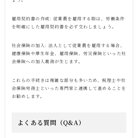
雇用契約書の作成
:
従業員を雇用する際は、労働条件
を明確にした雇用契約書を必ず交わしましょう。
社会保険の加入
:
法人として従業員を雇用する場合、
健康保険や厚生年金、雇用保険、労災保険といった社
会保険への加入義務が生じます。
これらの手続きは複雑な部分も多いため、税理士や社
会保険労務士といった専門家と連携して進めることを
お勧めします。
よくある質問（
Q&A
）