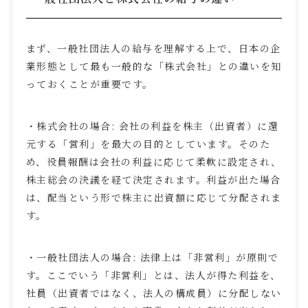
まず、一般社団法人の給与を理解する上で、日本の企
業形態として最も一般的な「株式会社」との違いを知
っておくことが重要です。
・株式会社の場合
:
会社の利益を株主（出資者）に還
元する「営利」を最大の目的としています。そのた
め、役員報酬は会社の利益に応じて柔軟に設定され、
株主総会の決議を経て決定されます。利益が出た場合
は、配当という形で株主に出資額に応じて分配されま
す。
・一般社団法人の場合
:
法律上は「非営利」が原則で
す。ここでいう「非営利」とは、法人が得た利益を、
社員（出資者ではなく、法人の構成員）に分配しない