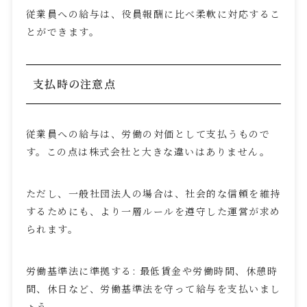
従業員への給与は、役員報酬に比べ柔軟に対応するこ
とができます。
支払時の注意点
従業員への給与は、労働の対価として支払うもので
す。この点は株式会社と大きな違いはありません。
ただし、一般社団法人の場合は、社会的な信頼を維持
するためにも、より一層ルールを遵守した運営が求め
られます。
労働基準法に準拠する
:
最低賃金や労働時間、休憩時
間、休日など、労働基準法を守って給与を支払いまし
ょう。