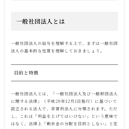
一般社団法人とは
一般社団法人の給与を理解する上で、まずは一般社団
法人の基本的な性質を理解しておきましょう。
目的と特徴
一般社団法人とは、「一般社団法人及び一般財団法人
に関する法律」（平成
20
年
12
月
1
日施行）に基づいて
設立される法人で、非営利法人に分類されます。ただ
し、これは「利益を上げてはいけない」という意味で
はなく、法律上「剰余金の分配を目的としない」と定