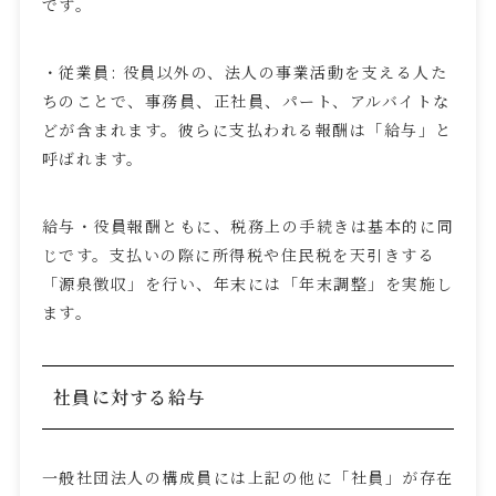
です。
・従業員
:
役員以外の、法人の事業活動を支える人た
ちのことで、事務員、正社員、パート、アルバイトな
どが含まれます。彼らに支払われる報酬は「給与」と
呼ばれます。
給与・役員報酬ともに、税務上の手続きは基本的に同
じです。支払いの際に所得税や住民税を天引きする
「源泉徴収」を行い、年末には「年末調整」を実施し
ます。
社員に対する給与
一般社団法人の構成員には上記の他に「社員」が存在