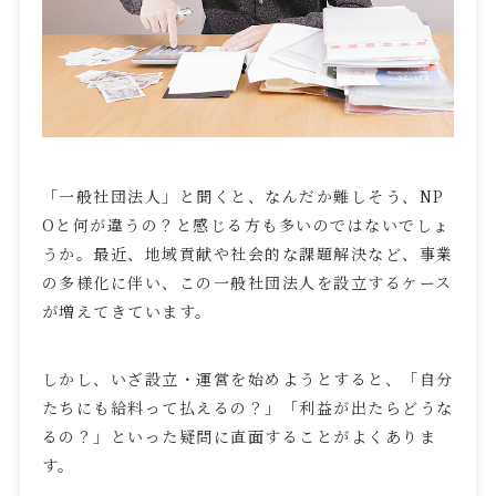
「一般社団法人」と聞くと、なんだか難しそう、
NP
O
と何が違うの？と感じる方も多いのではないでしょ
うか。最近、地域貢献や社会的な課題解決など、事業
の多様化に伴い、この一般社団法人を設立するケース
が増えてきています。
しかし、いざ設立・運営を始めようとすると、「自分
たちにも給料って払えるの？」「利益が出たらどうな
るの？」といった疑問に直面することがよくありま
す。