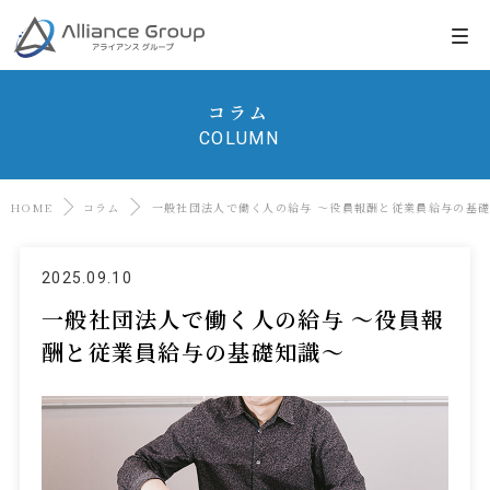
コラム
COLUMN
HOME
コラム
一般社団法人で働く人の給与 ～役員報酬と従業員給与の基
2025.09.10
一般社団法人で働く人の給与 ～役員報
酬と従業員給与の基礎知識～