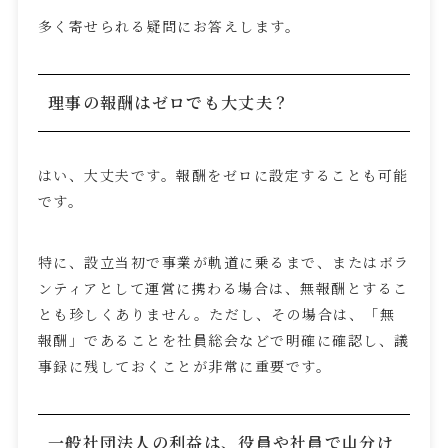
多く寄せられる疑問にお答えします。
理事の報酬はゼロでも大丈夫？
はい、大丈夫です。報酬をゼロに設定することも可能
です。
特に、設立当初で事業が軌道に乗るまで、またはボラ
ンティアとして運営に携わる場合は、無報酬とするこ
とも珍しくありません。ただし、その場合は、「無
報酬」であることを社員総会などで明確に確認し、議
事録に残しておくことが非常に重要です。
一般社団法人の利益は、役員や社員で山分け