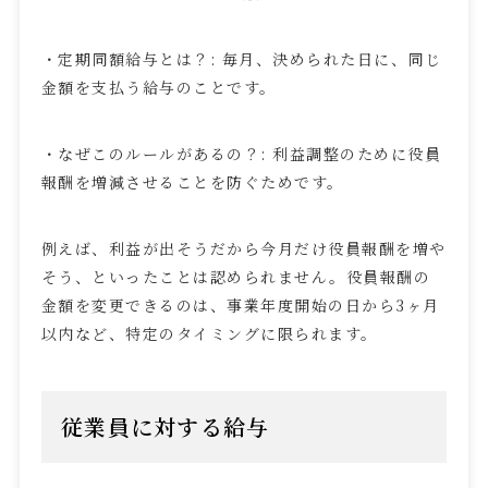
・定期同額給与とは？
:
毎月、決められた日に、同じ
金額を支払う給与のことです。
・なぜこのルールがあるの？
:
利益調整のために役員
報酬を増減させることを防ぐためです。
例えば、利益が出そうだから今月だけ役員報酬を増や
そう、といったことは認められません。役員報酬の
金額を変更できるのは、事業年度開始の日から
3
ヶ月
以内など、特定のタイミングに限られます。
従業員に対する給与