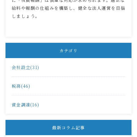
給料や報酬の仕組みを構築し、健全な法人運営を目指
しましょう。
カテゴリ
会社設立(31)
税務(46)
資金調達(16)
最新コラム記事