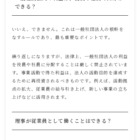
できる？
いいえ、できません。これは一般社団法人の根幹を
なすルールであり、最も重要なポイントです。
繰り返しになりますが、法律上、一般社団法人の利益
を役員や社員に分配することは厳しく禁止されていま
す。事業活動で得た利益は、法人の活動目的を達成す
るために再投資されるべきものです。例えば、活動拠
点の拡大、従業員の給与引き上げ、新しい事業の立ち
上げなどに活用されます。
理事が従業員として働くことはできる？