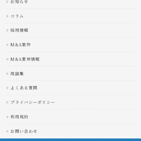
お知らせ
コラム
採用情報
M&A案件
M&A業界情報
用語集
よくある質問
プライバシーポリシー
利用規約
お問い合わせ