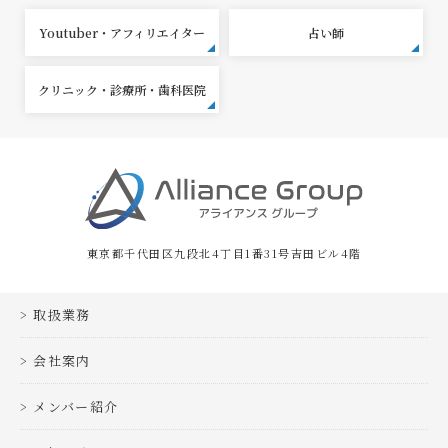
Youtuber・アフィリエイター
占い師
クリニック・診療所・歯科医院
東京都千代田区九段北4丁目1番31号吉田ビル4階
取扱業務
会社案内
メンバー紹介