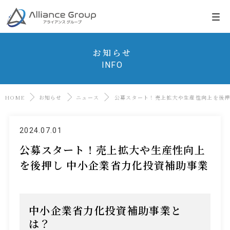
お知らせ
INFO
HOME
お知らせ
ニュース
公募スタート！売上拡大や生産性向上を後押
2024.07.01
公募スタート！売上拡大や生産性向上
を後押し 中小企業省力化投資補助事業
中小企業省力化投資補助事業と
は？