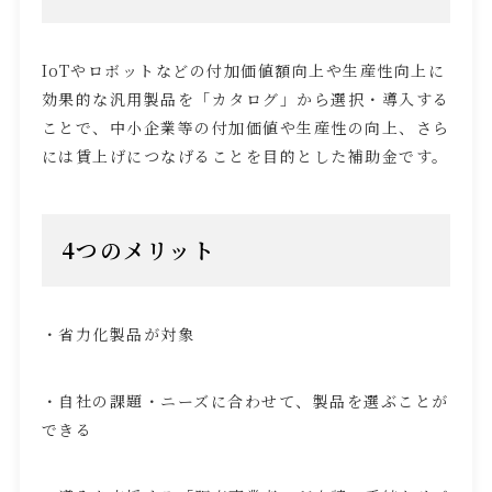
IoTやロボットなどの付加価値額向上や生産性向上に
効果的な汎用製品を「カタログ」から選択・導入する
ことで、中小企業等の付加価値や生産性の向上、さら
には賃上げにつなげることを目的とした補助金です。
4
つのメリット
・省力化製品が対象
・自社の課題・ニーズに合わせて、製品を選ぶことが
できる