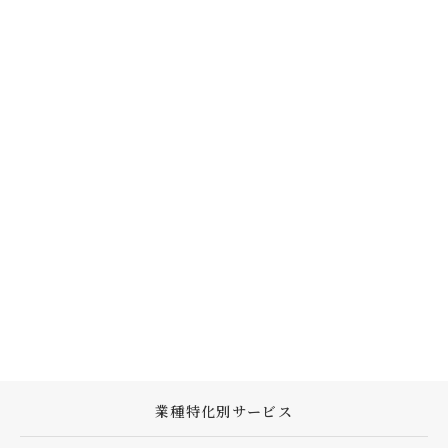
業種特化別サービス