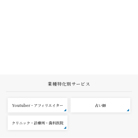
業種特化別サービス
Youtuber・アフィリエイター
占い師
クリニック・診療所・歯科医院