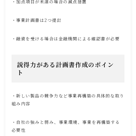
・加点項目が未達の場合の減点措置
・事業計画書は
2
つ提出
・融資を受ける場合は金融機関による確認書が必要
説得力がある計画書作成のポイン
ト
・新しい製品の競争力など事業再構築の具体的な取り
組み内容
・自社の強みと弱み、事業環境、事業を再構築する
必要性