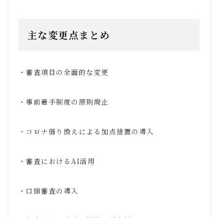
主な変更点まとめ
・審査項目の全面的な変更
・事前着手制度の原則廃止
・コロナ借り換えによる加点措置の導入
・審査における
AI
活用
・口頭審査の導入