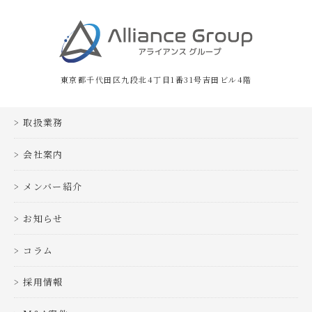
東京都千代田区九段北4丁目1番31号吉田ビル4階
取扱業務
会社案内
メンバー紹介
お知らせ
コラム
採用情報