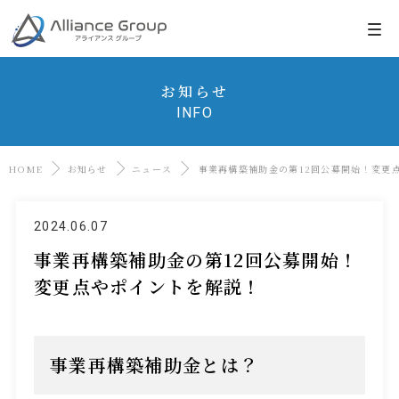
お知らせ
INFO
HOME
お知らせ
ニュース
事業再構築補助金の第12回公募開始！変更
2024.06.07
事業再構築補助金の第12回公募開始！
変更点やポイントを解説！
事業再構築補助金とは？