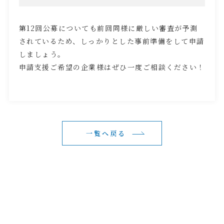
第
12
回公募についても前回同様に厳しい審査が予測
されているため、しっかりとした事前準備をして申請
しましょう。
申請支援ご希望の企業様はぜひ一度ご相談ください！
一覧へ戻る