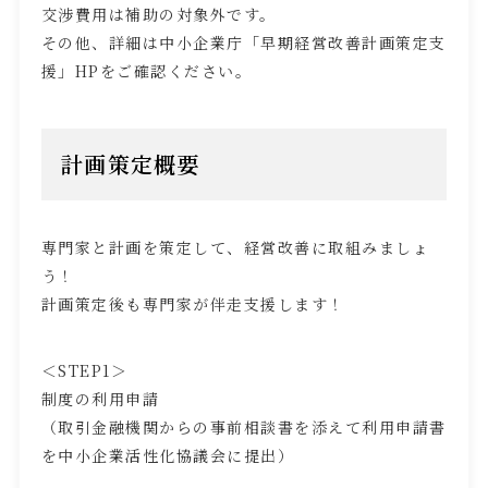
交渉費用は補助の対象外です。
その他、詳細は中小企業庁「早期経営改善計画策定支
援」
HP
をご確認ください。
計画策定概要
専門家と計画を策定して、経営改善に取組みましょ
う！
計画策定後も専門家が伴走支援します！
＜
STEP1
＞
制度の利用申請
（取引金融機関からの事前相談書を添えて利用申請書
を中小企業活性化協議会に提出）