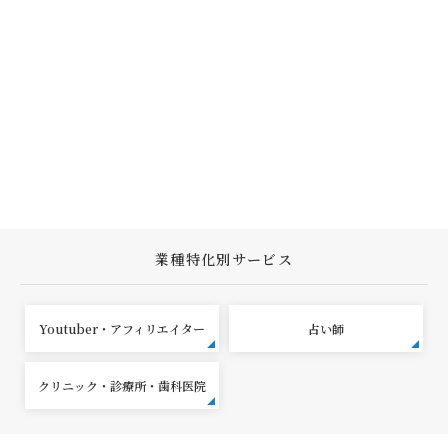
業種特化別サービス
Youtuber・アフィリエイター
占い師
クリニック・診療所・歯科医院