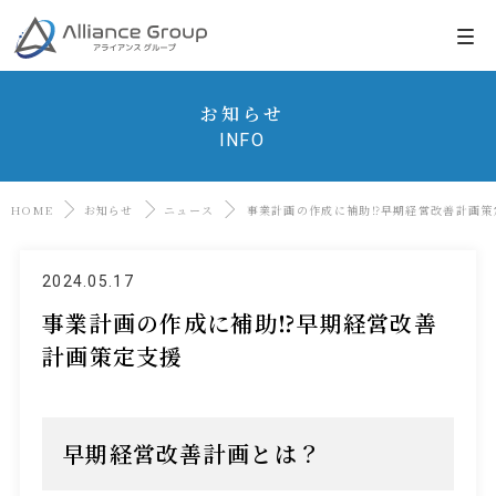
お知らせ
INFO
HOME
お知らせ
ニュース
事業計画の作成に補助⁉早期経営改善計画策
2024.05.17
事業計画の作成に補助⁉早期経営改善
計画策定支援
早期経営改善計画とは？