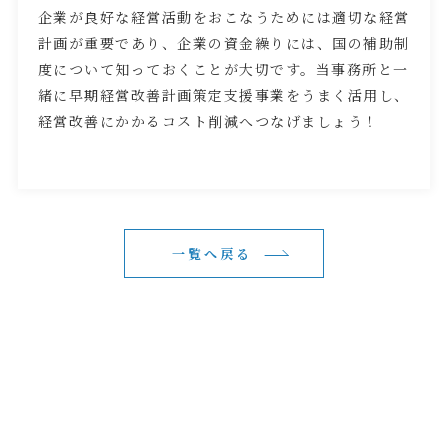
企業が良好な経営活動をおこなうためには適切な経営
計画が重要であり、企業の資金繰りには、国の補助制
度について知っておくことが大切です。当事務所と一
緒に早期経営改善計画策定支援事業をうまく活用し、
経営改善にかかるコスト削減へつなげましょう！
一覧へ戻る