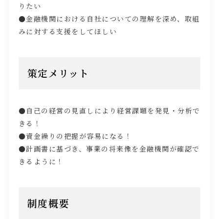
りたい
●金融機関における自社についての理解を深め、取組
みに対する支援をしてほしい
策定メリット
●自己の経営の見直しにより経営課題を発見・分析で
きる！
●資金繰りの把握が容易になる！
●計画書に基づき、事業の将来像を金融機関が確認で
きるように！
制度概要