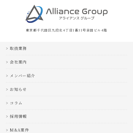
東京都千代田区九段北4丁目1番31号吉田ビル4階
取扱業務
会社案内
メンバー紹介
お知らせ
コラム
採用情報
M&A案件