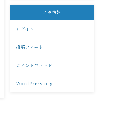
メタ情報
ログイン
投稿フィード
コメントフィード
WordPress.org