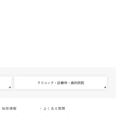
クリニック・診療所・歯科医院
採用情報
よくある質問