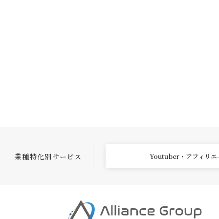
業種特化別サービス
Youtuber・アフィリ