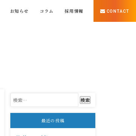
お知らせ
コラム
採用情報
CONTACT
検
索:
最近の投稿