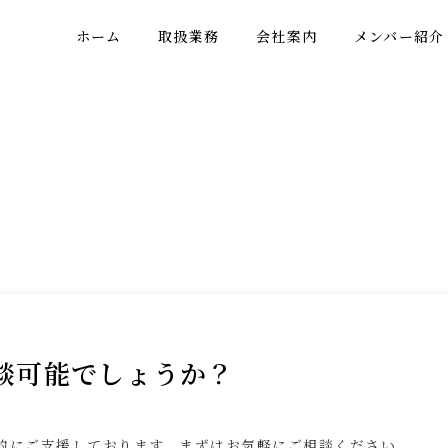
ホーム
取扱業務
会社案内
メンバー紹介
談可能でしょうか？
的にご支援しております。まずはお気軽にご相談ください。