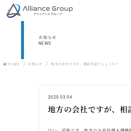
お知らせ
NEWS
HOME
お知らせ
地方の会社ですが、相談可能でしょうか？
2020.03.04
地方の会社ですが、相
はい、可能です。地方のお会社様も積極