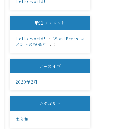
Hello world!
最近のコメント
Hello world!
に
WordPress コ
メントの投稿者
より
アーカイブ
2020年2月
カテゴリー
未分類