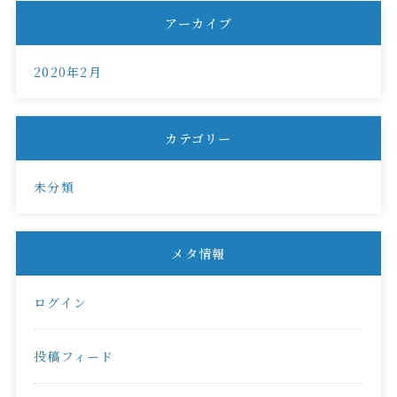
アーカイブ
2020年2月
カテゴリー
未分類
メタ情報
ログイン
投稿フィード