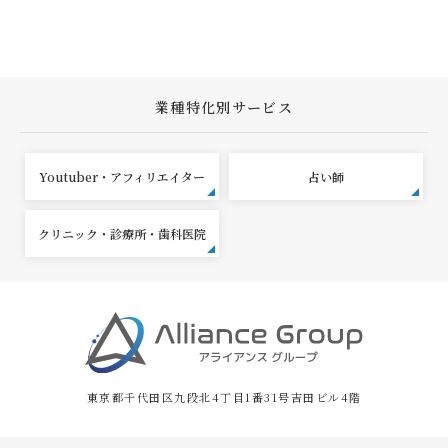
業種特化別サービス
Youtuber・アフィリエイター
占い師
クリニック・診療所・歯科医院
東京都千代田区九段北4丁目1番31号吉田ビル4階