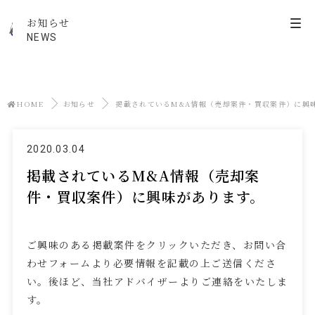
お知らせ
NEWS
HOME
お知らせ
掲載されているM&A情報（売却案件・買収案件）に興
2020.03.04
掲載されているM&A情報（売却案
件・買収案件）に興味があります。
ご興味のある掲載案件をクリックいただき、お問い合
わせフォームより必要情報を記載の上ご送信くださ
い。後ほど、当社アドバイザーよりご連絡をいたしま
す。