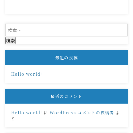
検
索:
最近の投稿
Hello world!
最近のコメント
Hello world!
に
WordPress コメントの投稿者
よ
り