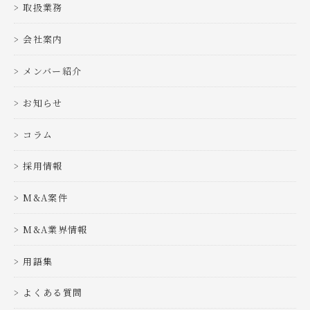
取扱業務
会社案内
メンバー紹介
お知らせ
コラム
採用情報
M&A案件
M&A業界情報
用語集
よくある質問