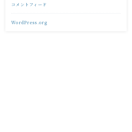
コメントフィード
WordPress.org