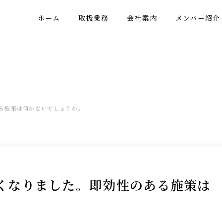
ホーム
取扱業務
会社案内
メンバー紹介
る施策は何かないでしょうか。
くなりました。即効性のある施策は