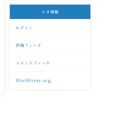
メタ情報
ログイン
投稿フィード
コメントフィード
WordPress.org