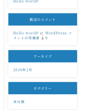
Hello world!
最近のコメント
Hello world!
に
WordPress コ
メントの投稿者
より
アーカイブ
2020年2月
カテゴリー
未分類