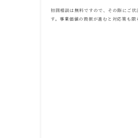
初回相談は無料ですので、その際にご状
す。事業価値の毀損が進むと対応策も限