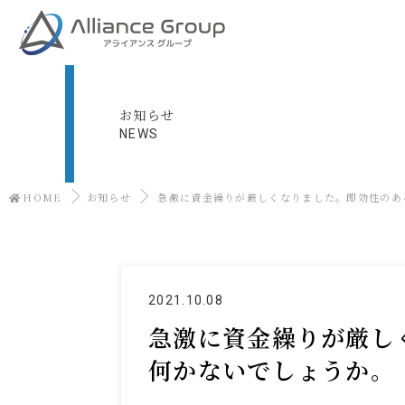
お知らせ
NEWS
HOME
お知らせ
急激に資金繰りが厳しくなりました。即効性のあ
2021.10.08
急激に資金繰りが厳し
何かないでしょうか。