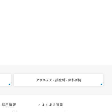
クリニック・診療所・歯科医院
採用情報
よくある質問