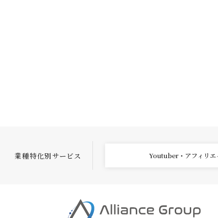
業種特化別サービス
Youtuber・アフィリ