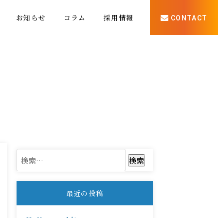
お知らせ
コラム
採用情報
CONTACT
検
索:
最近の投稿