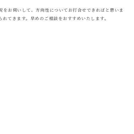
況をお伺いして、方向性についてお打合せできればと思いま
られてきます。早めのご相談をおすすめいたします。