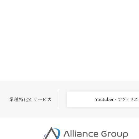
業種特化別サービス
Youtuber・アフィリ