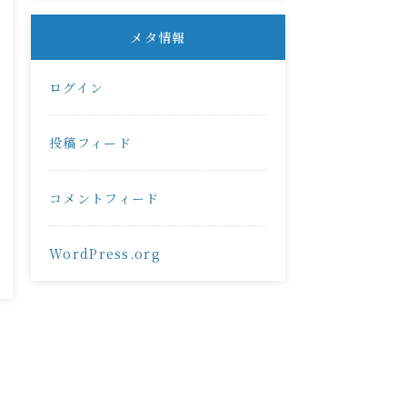
メタ情報
ログイン
投稿フィード
コメントフィード
WordPress.org