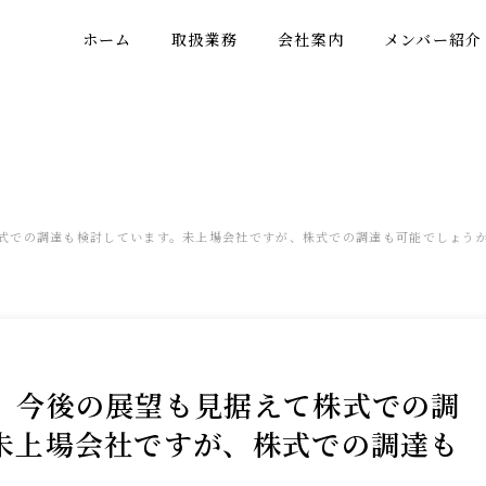
ホーム
取扱業務
会社案内
メンバー紹介
式での調達も検討しています。未上場会社ですが、株式での調達も可能でしょう
、今後の展望も見据えて株式での調
未上場会社ですが、株式での調達も