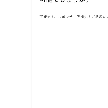
可能です。スポンサー候補先もご状況に