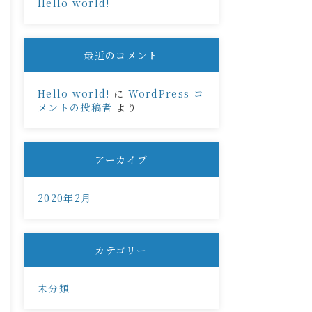
Hello world!
最近のコメント
Hello world!
に
WordPress コ
メントの投稿者
より
アーカイブ
2020年2月
カテゴリー
未分類