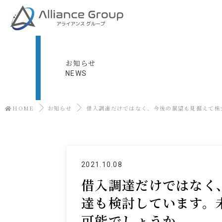
お知らせ
NEWS
HOME
お知らせ
借入調達だけではなく、今後の展望も見据えて株
2021.10.08
借入調達だけではなく
達も検討しています。
可能でしょうか。