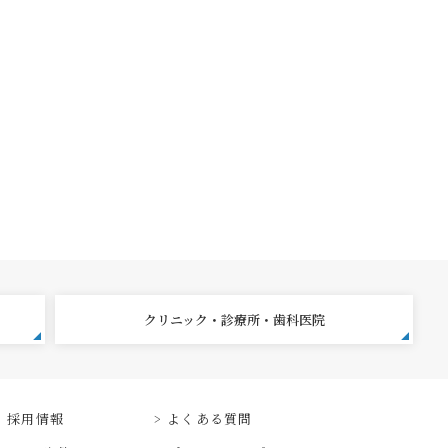
クリニック・診療所・歯科医院
採用情報
よくある質問