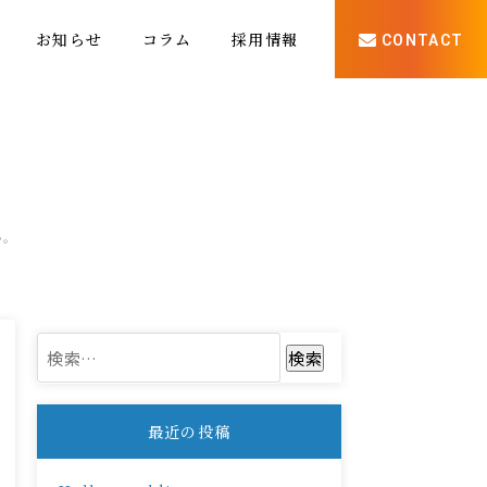
お知らせ
コラム
採用情報
CONTACT
か。
検
索:
最近の投稿